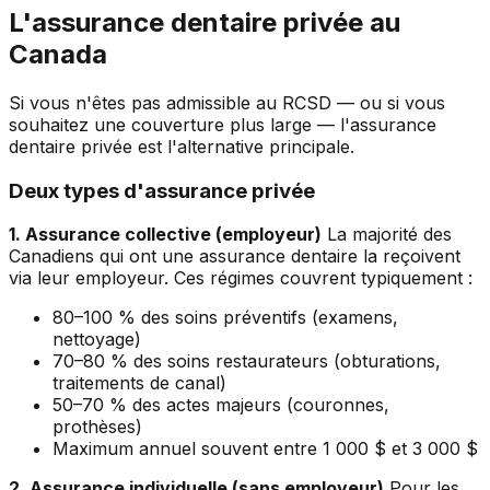
L'assurance dentaire privée au
Canada
Si vous n'êtes pas admissible au RCSD — ou si vous
souhaitez une couverture plus large — l'assurance
dentaire privée est l'alternative principale.
Deux types d'assurance privée
1. Assurance collective (employeur)
La majorité des
Canadiens qui ont une assurance dentaire la reçoivent
via leur employeur. Ces régimes couvrent typiquement :
80–100 % des soins préventifs (examens,
nettoyage)
70–80 % des soins restaurateurs (obturations,
traitements de canal)
50–70 % des actes majeurs (couronnes,
prothèses)
Maximum annuel souvent entre 1 000 $ et 3 000 $
2. Assurance individuelle (sans employeur)
Pour les