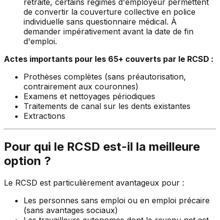
retraite, certains régimes d'employeur permettent
de convertir la couverture collective en police
individuelle sans questionnaire médical. À
demander impérativement avant la date de fin
d'emploi.
Actes importants pour les 65+ couverts par le RCSD :
Prothèses complètes (sans préautorisation,
contrairement aux couronnes)
Examens et nettoyages périodiques
Traitements de canal sur les dents existantes
Extractions
Pour qui le RCSD est-il la meilleure
option ?
Le RCSD est particulièrement avantageux pour :
Les personnes sans emploi ou en emploi précaire
(sans avantages sociaux)
Les travailleurs autonomes dont le revenu net est