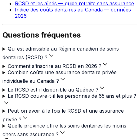
RCSD et les aînés — guide retraite sans assurance
Indice des coûts dentaires au Canada — données
2026
Questions fréquentes
Qui est admissible au Régime canadien de soins
dentaires (RCSD) ?
Comment s'inscrire au RCSD en 2026 ?
Combien coûte une assurance dentaire privée
individuelle au Canada ?
Le RCSD est-il disponible au Québec ?
Le RCSD couvre-t-il les personnes de 65 ans et plus ?
Peut-on avoir à la fois le RCSD et une assurance
privée ?
Quelle province offre les soins dentaires les moins
chers sans assurance ?