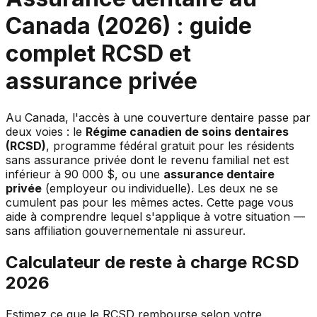
Canada (2026) : guide
complet RCSD et
assurance privée
Au Canada, l'accès à une couverture dentaire passe par
deux voies : le
Régime canadien de soins dentaires
(RCSD)
, programme fédéral gratuit pour les résidents
sans assurance privée dont le revenu familial net est
inférieur à 90 000 $, ou une
assurance dentaire
privée
(employeur ou individuelle). Les deux ne se
cumulent pas pour les mêmes actes. Cette page vous
aide à comprendre lequel s'applique à votre situation —
sans affiliation gouvernementale ni assureur.
Calculateur de reste à charge RCSD
2026
Estimez ce que le RCSD rembourse selon votre