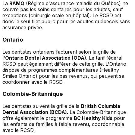
La
RAMQ
(Régime d'assurance maladie du Québec) ne
couvre pas les soins dentaires pour les adultes, sauf
exceptions (chirurgie orale en hôpital). Le RCSD est
donc le seul filet public pour les adultes québécois sans
assurance privée.
Ontario
Les dentistes ontariens facturent selon la grille de
l'
Ontario Dental Association (ODA)
. Le tarif fédéral
RCSD peut également différer de cette grille. L'Ontario
dispose de programmes complémentaires (Healthy
Smiles Ontario) pour les bas revenus, qui peuvent se
coordonner avec le RCSD.
Colombie-Britannique
Les dentistes suivent la grille de la
British Columbia
Dental Association (BCDA)
. La Colombie-Britannique
offre également le programme
BC Healthy Kids
pour
les enfants de familles à faible revenu, coordonnable
avec le RCSD.