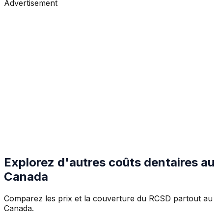
Advertisement
Explorez d'autres coûts dentaires au
Canada
Comparez les prix et la couverture du RCSD partout au
Canada.