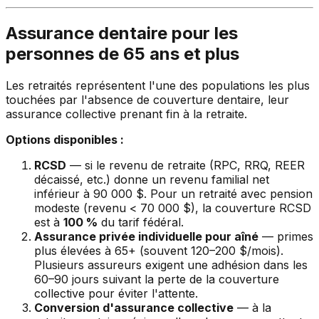
Assurance dentaire pour les
personnes de 65 ans et plus
Les retraités représentent l'une des populations les plus
touchées par l'absence de couverture dentaire, leur
assurance collective prenant fin à la retraite.
Options disponibles :
RCSD
— si le revenu de retraite (RPC, RRQ, REER
décaissé, etc.) donne un revenu familial net
inférieur à 90 000 $. Pour un retraité avec pension
modeste (revenu < 70 000 $), la couverture RCSD
est à
100 %
du tarif fédéral.
Assurance privée individuelle pour aîné
— primes
plus élevées à 65+ (souvent 120–200 $/mois).
Plusieurs assureurs exigent une adhésion dans les
60–90 jours suivant la perte de la couverture
collective pour éviter l'attente.
Conversion d'assurance collective
— à la