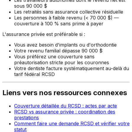
sous 90 000 $
Les retraités sans assurance collective résiduelle
Les personnes à faible revenu (< 70 000 $) —
couverture à 100 % sans prime à payer
L'assurance privée est préférable si :
Vous avez besoin d'implants ou d'orthodontie
Votre revenu familial dépasse 90 000 $
Vous préférez une couverture sans
préautorisation stricte pour les couronnes
Votre dentiste facture systématiquement au-delà du
tarif fédéral RCSD
Liens vers nos ressources connexes
Couverture détaillée du RCSD : actes par acte
RCSD vs assurance privée : coordination des
prestations
Comment faire une demande RCSD et vérifier votre
statut