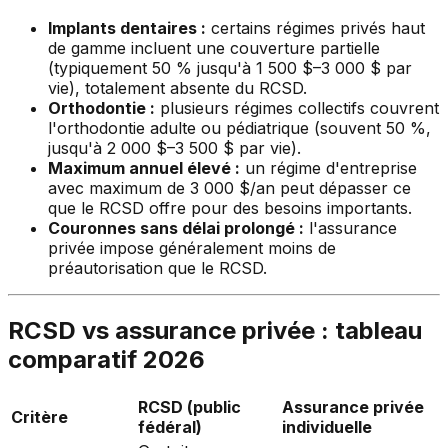
Implants dentaires :
certains régimes privés haut
de gamme incluent une couverture partielle
(typiquement 50 % jusqu'à 1 500 $–3 000 $ par
vie), totalement absente du RCSD.
Orthodontie :
plusieurs régimes collectifs couvrent
l'orthodontie adulte ou pédiatrique (souvent 50 %,
jusqu'à 2 000 $–3 500 $ par vie).
Maximum annuel élevé :
un régime d'entreprise
avec maximum de 3 000 $/an peut dépasser ce
que le RCSD offre pour des besoins importants.
Couronnes sans délai prolongé :
l'assurance
privée impose généralement moins de
préautorisation que le RCSD.
RCSD vs assurance privée : tableau
comparatif 2026
RCSD (public
Assurance privée
Critère
fédéral)
individuelle