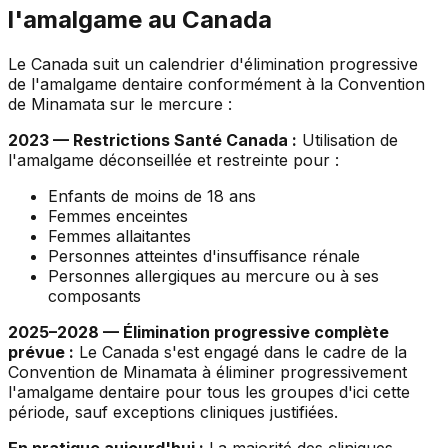
l'amalgame au Canada
Le Canada suit un calendrier d'élimination progressive
de l'amalgame dentaire conformément à la Convention
de Minamata sur le mercure :
2023 — Restrictions Santé Canada :
Utilisation de
l'amalgame déconseillée et restreinte pour :
Enfants de moins de 18 ans
Femmes enceintes
Femmes allaitantes
Personnes atteintes d'insuffisance rénale
Personnes allergiques au mercure ou à ses
composants
2025–2028 — Élimination progressive complète
prévue :
Le Canada s'est engagé dans le cadre de la
Convention de Minamata à éliminer progressivement
l'amalgame dentaire pour tous les groupes d'ici cette
période, sauf exceptions cliniques justifiées.
En pratique aujourd'hui :
La majorité des cliniques