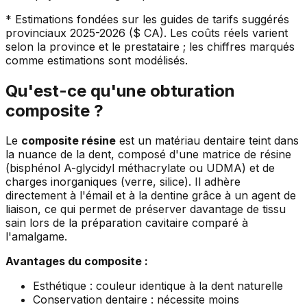
* Estimations fondées sur les guides de tarifs suggérés
provinciaux 2025-2026 ($ CA). Les coûts réels varient
selon la province et le prestataire ; les chiffres marqués
comme estimations sont modélisés.
Qu'est-ce qu'une obturation
composite ?
Le
composite résine
est un matériau dentaire teint dans
la nuance de la dent, composé d'une matrice de résine
(bisphénol A-glycidyl méthacrylate ou UDMA) et de
charges inorganiques (verre, silice). Il adhère
directement à l'émail et à la dentine grâce à un agent de
liaison, ce qui permet de préserver davantage de tissu
sain lors de la préparation cavitaire comparé à
l'amalgame.
Avantages du composite :
Esthétique : couleur identique à la dent naturelle
Conservation dentaire : nécessite moins