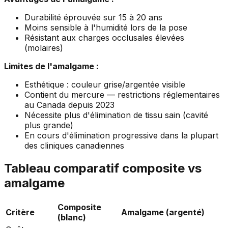
Durabilité éprouvée sur 15 à 20 ans
Moins sensible à l'humidité lors de la pose
Résistant aux charges occlusales élevées
(molaires)
Limites de l'amalgame :
Esthétique : couleur grise/argentée visible
Contient du mercure — restrictions réglementaires
au Canada depuis 2023
Nécessite plus d'élimination de tissu sain (cavité
plus grande)
En cours d'élimination progressive dans la plupart
des cliniques canadiennes
Tableau comparatif composite vs
amalgame
Composite
Critère
Amalgame (argenté)
(blanc)