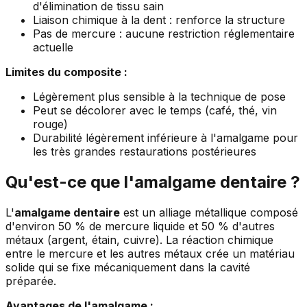
d'élimination de tissu sain
Liaison chimique à la dent : renforce la structure
Pas de mercure : aucune restriction réglementaire
actuelle
Limites du composite :
Légèrement plus sensible à la technique de pose
Peut se décolorer avec le temps (café, thé, vin
rouge)
Durabilité légèrement inférieure à l'amalgame pour
les très grandes restaurations postérieures
Qu'est-ce que l'amalgame dentaire ?
L'
amalgame dentaire
est un alliage métallique composé
d'environ 50 % de mercure liquide et 50 % d'autres
métaux (argent, étain, cuivre). La réaction chimique
entre le mercure et les autres métaux crée un matériau
solide qui se fixe mécaniquement dans la cavité
préparée.
Avantages de l'amalgame :