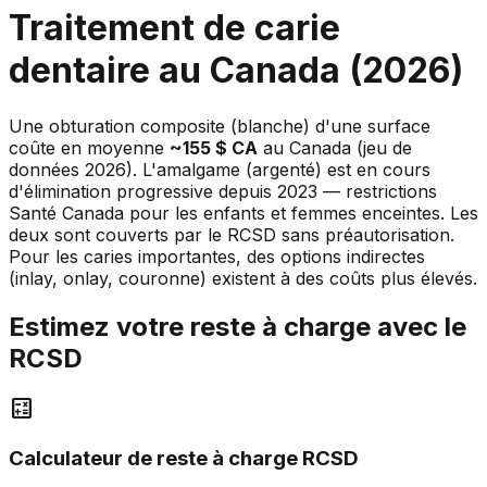
Traitement de carie
dentaire au Canada (2026)
Une obturation composite (blanche) d'une surface
coûte en moyenne
~155 $ CA
au Canada (jeu de
données 2026). L'amalgame (argenté) est en cours
d'élimination progressive depuis 2023 — restrictions
Santé Canada pour les enfants et femmes enceintes. Les
deux sont couverts par le RCSD sans préautorisation.
Pour les caries importantes, des options indirectes
(inlay, onlay, couronne) existent à des coûts plus élevés.
Estimez votre reste à charge avec le
RCSD
calculate
Calculateur de reste à charge RCSD