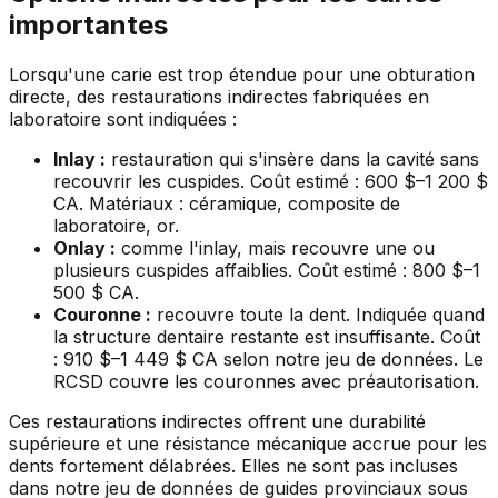
importantes
Lorsqu'une carie est trop étendue pour une obturation
directe, des restaurations indirectes fabriquées en
laboratoire sont indiquées :
Inlay :
restauration qui s'insère dans la cavité sans
recouvrir les cuspides. Coût estimé : 600 $–1 200 $
CA. Matériaux : céramique, composite de
laboratoire, or.
Onlay :
comme l'inlay, mais recouvre une ou
plusieurs cuspides affaiblies. Coût estimé : 800 $–1
500 $ CA.
Couronne :
recouvre toute la dent. Indiquée quand
la structure dentaire restante est insuffisante. Coût
: 910 $–1 449 $ CA selon notre jeu de données. Le
RCSD couvre les couronnes avec préautorisation.
Ces restaurations indirectes offrent une durabilité
supérieure et une résistance mécanique accrue pour les
dents fortement délabrées. Elles ne sont pas incluses
dans notre jeu de données de guides provinciaux sous