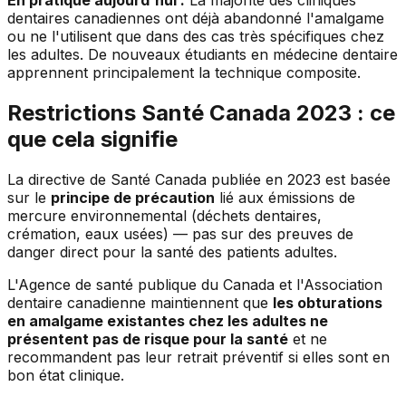
dentaires canadiennes ont déjà abandonné l'amalgame
ou ne l'utilisent que dans des cas très spécifiques chez
les adultes. De nouveaux étudiants en médecine dentaire
apprennent principalement la technique composite.
Restrictions Santé Canada 2023 : ce
que cela signifie
La directive de Santé Canada publiée en 2023 est basée
sur le
principe de précaution
lié aux émissions de
mercure environnemental (déchets dentaires,
crémation, eaux usées) — pas sur des preuves de
danger direct pour la santé des patients adultes.
L'Agence de santé publique du Canada et l'Association
dentaire canadienne maintiennent que
les obturations
en amalgame existantes chez les adultes ne
présentent pas de risque pour la santé
et ne
recommandent pas leur retrait préventif si elles sont en
bon état clinique.