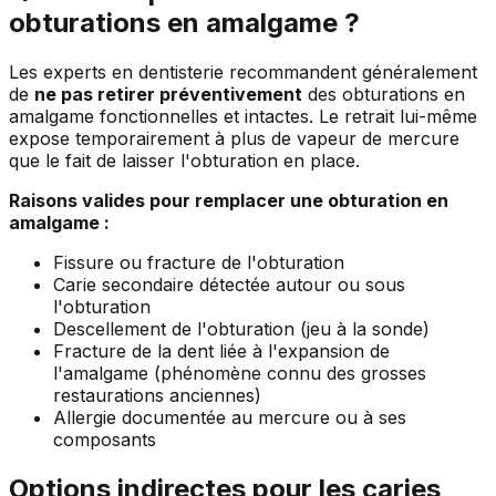
obturations en amalgame ?
Les experts en dentisterie recommandent généralement
de
ne pas retirer préventivement
des obturations en
amalgame fonctionnelles et intactes. Le retrait lui-même
expose temporairement à plus de vapeur de mercure
que le fait de laisser l'obturation en place.
Raisons valides pour remplacer une obturation en
amalgame :
Fissure ou fracture de l'obturation
Carie secondaire détectée autour ou sous
l'obturation
Descellement de l'obturation (jeu à la sonde)
Fracture de la dent liée à l'expansion de
l'amalgame (phénomène connu des grosses
restaurations anciennes)
Allergie documentée au mercure ou à ses
composants
Options indirectes pour les caries