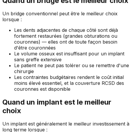
Quand un bridge est le meilleur choix
Un bridge conventionnel peut être le meilleur choix
lorsque :
Les dents adjacentes de chaque côté sont déjà
fortement restaurées (grandes obturations ou
couronnes) — elles ont de toute façon besoin
d'être couronnées
Le volume osseux est insuffisant pour un implant
sans greffe extensive
Le patient ne peut pas tolérer ou se remettre d'une
chirurgie
Les contraintes budgétaires rendent le coût initial
moins élevé essentiel, et la couverture RCSD des
couronnes est disponible
Quand un implant est le meilleur
choix
Un implant est généralement le meilleur investissement à
long terme lorsque :