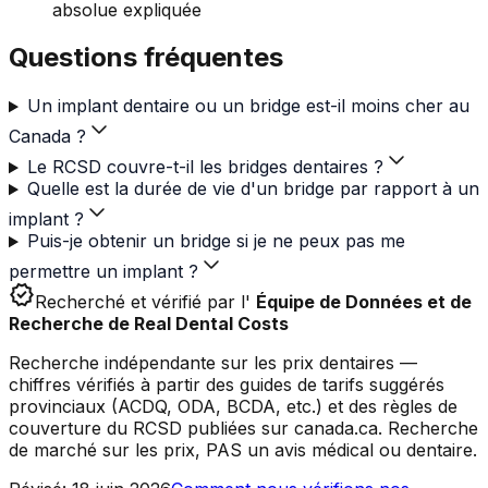
absolue expliquée
Questions fréquentes
Un implant dentaire ou un bridge est-il moins cher au
Canada ?
Le RCSD couvre-t-il les bridges dentaires ?
Quelle est la durée de vie d'un bridge par rapport à un
implant ?
Puis-je obtenir un bridge si je ne peux pas me
permettre un implant ?
verified
Recherché et vérifié par l'
Équipe de Données et de
Recherche de Real Dental Costs
Recherche indépendante sur les prix dentaires —
chiffres vérifiés à partir des guides de tarifs suggérés
provinciaux (ACDQ, ODA, BCDA, etc.) et des règles de
couverture du RCSD publiées sur canada.ca. Recherche
de marché sur les prix, PAS un avis médical ou dentaire.