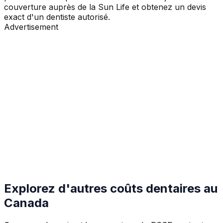
couverture auprès de la Sun Life et obtenez un devis
exact d'un dentiste autorisé.
Advertisement
Explorez d'autres coûts dentaires au
Canada