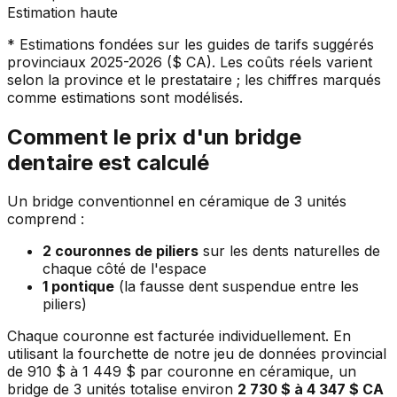
Estimation haute
* Estimations fondées sur les guides de tarifs suggérés
provinciaux 2025-2026 ($ CA). Les coûts réels varient
selon la province et le prestataire ; les chiffres marqués
comme estimations sont modélisés.
Comment le prix d'un bridge
dentaire est calculé
Un bridge conventionnel en céramique de 3 unités
comprend :
2 couronnes de piliers
sur les dents naturelles de
chaque côté de l'espace
1 pontique
(la fausse dent suspendue entre les
piliers)
Chaque couronne est facturée individuellement. En
utilisant la fourchette de notre jeu de données provincial
de 910 $ à 1 449 $ par couronne en céramique, un
bridge de 3 unités totalise environ
2 730 $ à 4 347 $ CA