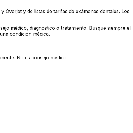
y Overjet y de listas de tarifas de exámenes dentales. Los
sejo médico, diagnóstico o tratamiento. Busque siempre el
 una condición médica.
camente. No es consejo médico.