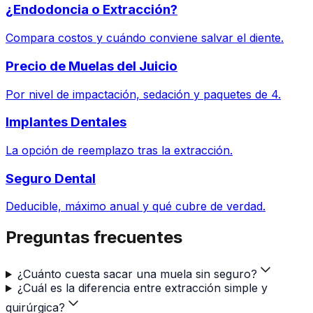
¿Endodoncia o Extracción?
Compara costos y cuándo conviene salvar el diente.
Precio de Muelas del Juicio
Por nivel de impactación, sedación y paquetes de 4.
Implantes Dentales
La opción de reemplazo tras la extracción.
Seguro Dental
Deducible, máximo anual y qué cubre de verdad.
Preguntas frecuentes
¿Cuánto cuesta sacar una muela sin seguro?
¿Cuál es la diferencia entre extracción simple y
quirúrgica?