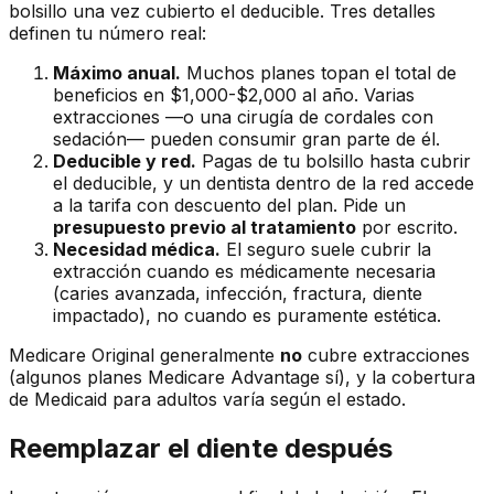
bolsillo una vez cubierto el deducible. Tres detalles
definen tu número real:
Máximo anual.
Muchos planes topan el total de
beneficios en $1,000-$2,000 al año. Varias
extracciones —o una cirugía de cordales con
sedación— pueden consumir gran parte de él.
Deducible y red.
Pagas de tu bolsillo hasta cubrir
el deducible, y un dentista dentro de la red accede
a la tarifa con descuento del plan. Pide un
presupuesto previo al tratamiento
por escrito.
Necesidad médica.
El seguro suele cubrir la
extracción cuando es médicamente necesaria
(caries avanzada, infección, fractura, diente
impactado), no cuando es puramente estética.
Medicare Original generalmente
no
cubre extracciones
(algunos planes Medicare Advantage sí), y la cobertura
de Medicaid para adultos varía según el estado.
Reemplazar el diente después