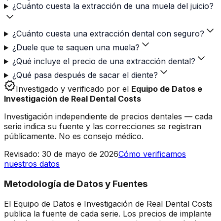
¿Cuánto cuesta la extracción de una muela del juicio?
¿Cuánto cuesta una extracción dental con seguro?
¿Duele que te saquen una muela?
¿Qué incluye el precio de una extracción dental?
¿Qué pasa después de sacar el diente?
verified
Investigado y verificado por el
Equipo de Datos e
Investigación de Real Dental Costs
Investigación independiente de precios dentales — cada
serie indica su fuente y las correcciones se registran
públicamente. No es consejo médico.
Revisado
:
30 de mayo de 2026
Cómo verificamos
nuestros datos
Metodología de Datos y Fuentes
El Equipo de Datos e Investigación de Real Dental Costs
publica la fuente de cada serie. Los precios de implante