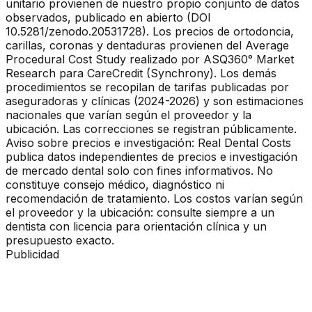
unitario provienen de nuestro propio conjunto de datos
observados, publicado en abierto (DOI
10.5281/zenodo.20531728). Los precios de ortodoncia,
carillas, coronas y dentaduras provienen del Average
Procedural Cost Study realizado por ASQ360° Market
Research para CareCredit (Synchrony). Los demás
procedimientos se recopilan de tarifas publicadas por
aseguradoras y clínicas (2024-2026) y son estimaciones
nacionales que varían según el proveedor y la
ubicación. Las correcciones se registran públicamente.
Aviso sobre precios e investigación: Real Dental Costs
publica datos independientes de precios e investigación
de mercado dental solo con fines informativos. No
constituye consejo médico, diagnóstico ni
recomendación de tratamiento. Los costos varían según
el proveedor y la ubicación: consulte siempre a un
dentista con licencia para orientación clínica y un
presupuesto exacto.
Publicidad