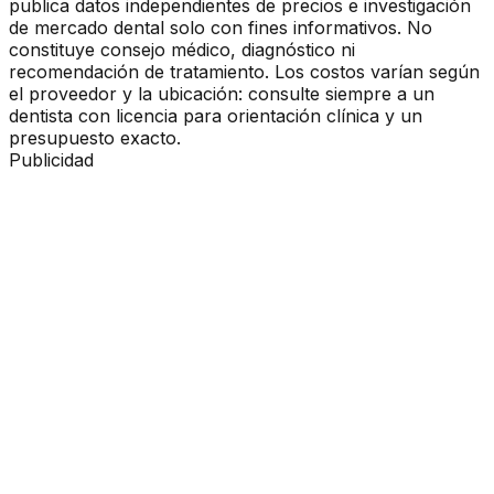
publica datos independientes de precios e investigación
de mercado dental solo con fines informativos. No
constituye consejo médico, diagnóstico ni
recomendación de tratamiento. Los costos varían según
el proveedor y la ubicación: consulte siempre a un
dentista con licencia para orientación clínica y un
presupuesto exacto.
Publicidad