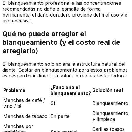
El blanqueamiento profesional a las concentraciones
recomendadas no daña el esmalte de forma
permanente; el daño duradero proviene del mal uso y el
uso excesivo.
Qué no puede arreglar el
blanqueamiento (y el costo real de
arreglarlo)
El blanqueamiento solo aclara la estructura natural del
diente. Gastar en blanqueamiento para estos problemas
es desperdiciar dinero; la solución real es restauradora:
¿Funciona el
Problema
Solución real
blanqueamiento?
Manchas de café /
Sí
Blanqueamiento
vino / té
Blanqueamiento
Manchas de tabaco
En parte
+ limpieza
Manchas por
Carillas (casos