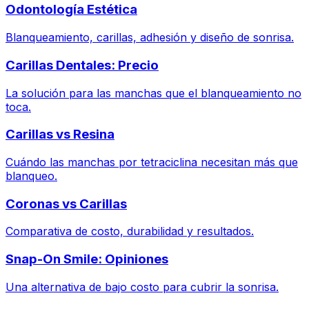
Odontología Estética
Blanqueamiento, carillas, adhesión y diseño de sonrisa.
Carillas Dentales: Precio
La solución para las manchas que el blanqueamiento no
toca.
Carillas vs Resina
Cuándo las manchas por tetraciclina necesitan más que
blanqueo.
Coronas vs Carillas
Comparativa de costo, durabilidad y resultados.
Snap-On Smile: Opiniones
Una alternativa de bajo costo para cubrir la sonrisa.