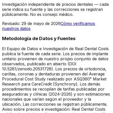
Investigación independiente de precios dentales — cada
serie indica su fuente y las correcciones se registran
públicamente. No es consejo médico.
Revisado
:
29 de mayo de 2026
Cómo verificamos
nuestros datos
Metodología de Datos y Fuentes
El Equipo de Datos e Investigación de Real Dental Costs
publica la fuente de cada serie. Los precios de implante
unitario provienen de nuestro propio conjunto de datos
observados, publicado en abierto (DOI
10.5281/zenodo.20531728). Los precios de ortodoncia,
carillas, coronas y dentaduras provienen del Average
Procedural Cost Study realizado por ASQ360° Market
Research para CareCredit (Synchrony). Los demás
procedimientos se recopilan de tarifas publicadas por
aseguradoras y clínicas (2024-2026) y son estimaciones
nacionales que varían según el proveedor y la
ubicación. Las correcciones se registran públicamente.
Aviso sobre precios e investigación: Real Dental Costs