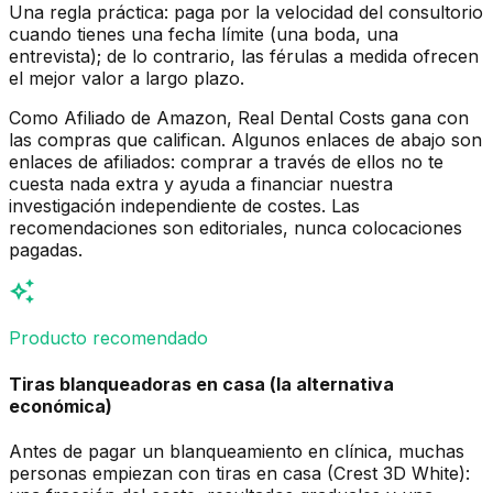
Una regla práctica: paga por la velocidad del consultorio
cuando tienes una fecha límite (una boda, una
entrevista); de lo contrario, las férulas a medida ofrecen
el mejor valor a largo plazo.
Como Afiliado de Amazon, Real Dental Costs gana con
las compras que califican. Algunos enlaces de abajo son
enlaces de afiliados: comprar a través de ellos no te
cuesta nada extra y ayuda a financiar nuestra
investigación independiente de costes. Las
recomendaciones son editoriales, nunca colocaciones
pagadas.
auto_awesome
Producto recomendado
Tiras blanqueadoras en casa (la alternativa
económica)
Antes de pagar un blanqueamiento en clínica, muchas
personas empiezan con tiras en casa (Crest 3D White):