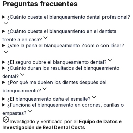
Preguntas frecuentes
¿Cuánto cuesta el blanqueamiento dental profesional?
¿Cuánto cuesta el blanqueamiento en el dentista
frente a en casa?
¿Vale la pena el blanqueamiento Zoom o con láser?
¿El seguro cubre el blanqueamiento dental?
¿Cuánto duran los resultados del blanqueamiento
dental?
¿Por qué me duelen los dientes después del
blanqueamiento?
¿El blanqueamiento daña el esmalte?
¿Funciona el blanqueamiento en coronas, carillas o
empastes?
verified
Investigado y verificado por el
Equipo de Datos e
Investigación de Real Dental Costs