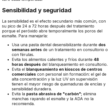
Sensibilidad y seguridad
La sensibilidad es el efecto secundario más común, con
su pico de 24 a 72 horas después del tratamiento
porque el peróxido abre temporalmente los poros del
esmalte. Para manejarla:
Usa una pasta dental desensibilizante durante
dos
semanas antes
de un tratamiento en consultorio o
con férulas.
Evita los alimentos calientes y fríos durante
48
horas después
del blanqueamiento en consultorio.
Evita el
blanqueamiento en kioscos de centros
comerciales
con personal sin formación: el gel de
alta concentración y la luz UV sin supervisión
tienen el mayor riesgo de quemaduras de encías y
sensibilidad duradera.
Evita la
pasta abrasiva de "carbón"
; elimina
manchas rayando el esmalte y la ADA no la
recomienda.