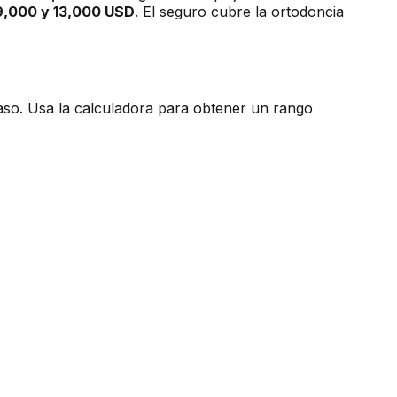
9,000 y 13,000 USD
. El seguro cubre la ortodoncia
 caso. Usa la calculadora para obtener un rango