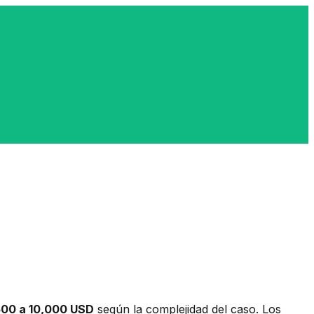
500 a 10,000 USD
según la complejidad del caso. Los