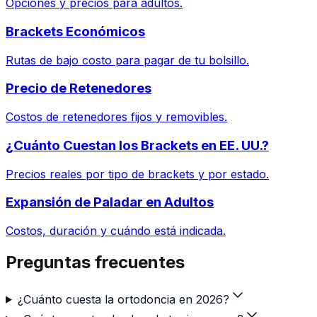
Opciones y precios para adultos.
Brackets Económicos
Rutas de bajo costo para pagar de tu bolsillo.
Precio de Retenedores
Costos de retenedores fijos y removibles.
¿Cuánto Cuestan los Brackets en EE. UU.?
Precios reales por tipo de brackets y por estado.
Expansión de Paladar en Adultos
Costos, duración y cuándo está indicada.
Preguntas frecuentes
¿Cuánto cuesta la ortodoncia en 2026?