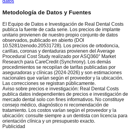
datos
Metodología de Datos y Fuentes
El Equipo de Datos e Investigación de Real Dental Costs
publica la fuente de cada serie. Los precios de implante
unitario provienen de nuestro propio conjunto de datos
observados, publicado en abierto (DOI
10.5281/zenodo.20531728). Los precios de ortodoncia,
carillas, coronas y dentaduras provienen del Average
Procedural Cost Study realizado por ASQ360° Market
Research para CareCredit (Synchrony). Los demás
procedimientos se recopilan de tarifas publicadas por
aseguradoras y clínicas (2024-2026) y son estimaciones
nacionales que varían según el proveedor y la ubicación.
Las correcciones se registran públicamente.
Aviso sobre precios e investigación: Real Dental Costs
publica datos independientes de precios e investigación de
mercado dental solo con fines informativos. No constituye
consejo médico, diagnóstico ni recomendación de
tratamiento. Los costos varían según el proveedor y la
ubicación: consulte siempre a un dentista con licencia para
orientación clínica y un presupuesto exacto.
Publicidad