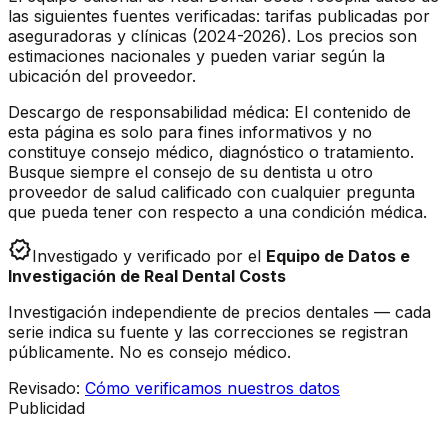
las siguientes fuentes verificadas: tarifas publicadas por
aseguradoras y clínicas (2024-2026). Los precios son
estimaciones nacionales y pueden variar según la
ubicación del proveedor.
Descargo de responsabilidad médica: El contenido de
esta página es solo para fines informativos y no
constituye consejo médico, diagnóstico o tratamiento.
Busque siempre el consejo de su dentista u otro
proveedor de salud calificado con cualquier pregunta
que pueda tener con respecto a una condición médica.
verified
Investigado y verificado por el
Equipo de Datos e
Investigación de Real Dental Costs
Investigación independiente de precios dentales — cada
serie indica su fuente y las correcciones se registran
públicamente. No es consejo médico.
Revisado
:
Cómo verificamos nuestros datos
Publicidad