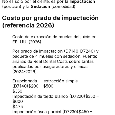
No es solo por el diente; es por la
Impactación
(posición) y la
Sedación
(comodidad).
Costo por grado de impactación
(referencia 2026)
Costo de extracción de muelas del juicio en
EE. UU. (2026)
Por grado de impactación (D7140-D7240) y
paquete de 4 muelas con sedación. Fuente:
análisis de Real Dental Costs sobre tarifas
publicadas por aseguradoras y clínicas
(2024-2026).
Erupcionada — extracción simple
(D7140)
$200
–
$500
$350
Impactación de tejido blando (D7220)
$350
–
$600
$475
Impactación ósea parcial (D7230)
$450
–