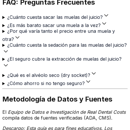
FAQ: Preguntas Frecuentes
¿Cuánto cuesta sacar las muelas del juicio?
¿Es más barato sacar una muela a la vez?
¿Por qué varía tanto el precio entre una muela y
otra?
¿Cuánto cuesta la sedación para las muelas del juicio?
¿El seguro cubre la extracción de muelas del juicio?
¿Qué es el alvéolo seco (dry socket)?
¿Cómo ahorro si no tengo seguro?
Metodología de Datos y Fuentes
El
Equipo de Datos e Investigación de Real Dental Costs
compila datos de fuentes verificadas (ADA, CMS).
Descargo: Esta guía es para fines educativos. Los