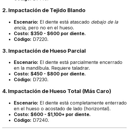
2. Impactación de Tejido Blando
Escenario:
El diente está atascado
debajo de la
encía
, pero no en el hueso.
Costo:
$350 - $600 por diente.
Código:
D7220.
3. Impactación de Hueso Parcial
Escenario:
El diente está parcialmente encerrado
en la mandíbula. Requiere taladrar.
Costo:
$450 - $800 por diente.
Código:
D7230.
4. Impactación de Hueso Total (Más Caro)
Escenario:
El diente está completamente enterrado
en el hueso o acostado de lado (horizontal).
Costo:
$600 - $1,100+ por diente.
Código:
D7240.