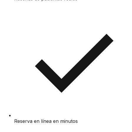
Reserva en línea en minutos