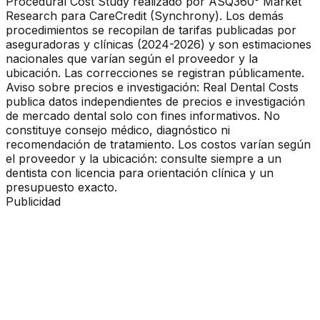
Procedural Cost Study realizado por ASQ360° Market
Research para CareCredit (Synchrony). Los demás
procedimientos se recopilan de tarifas publicadas por
aseguradoras y clínicas (2024-2026) y son estimaciones
nacionales que varían según el proveedor y la
ubicación. Las correcciones se registran públicamente.
Aviso sobre precios e investigación: Real Dental Costs
publica datos independientes de precios e investigación
de mercado dental solo con fines informativos. No
constituye consejo médico, diagnóstico ni
recomendación de tratamiento. Los costos varían según
el proveedor y la ubicación: consulte siempre a un
dentista con licencia para orientación clínica y un
presupuesto exacto.
Publicidad