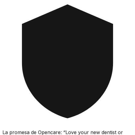
La promesa de Opencare: “Love your new dentist or