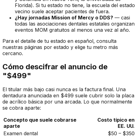
Florida). Si tu estado no tiene, la escuela del estado
vecino suele aceptar pacientes de fuera.
¿Hay jornadas Mission of Mercy o DDS?
— casi
todas las asociaciones dentales estatales organizan
eventos MOM gratuitos al menos una vez al año.
Para el detalle de tu estado en español, consulta
nuestras páginas por estado y elige tu metro más
cercano.
Cómo descifrar el anuncio de
"$499"
El titular más bajo casi nunca es la factura final. Una
dentadura anunciada en $499 suele cubrir solo la placa
de acrílico básica por una arcada. Lo que normalmente
se cobra aparte:
Concepto que suele cobrarse
Costo típico en
aparte
EE. UU.
Examen dental
$50 – $350