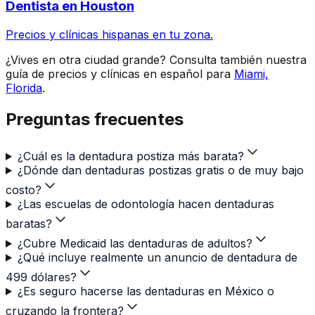
Dentista en Houston
Precios y clínicas hispanas en tu zona.
¿Vives en otra ciudad grande? Consulta también nuestra
guía de precios y clínicas en español para
Miami,
Florida
.
Preguntas frecuentes
¿Cuál es la dentadura postiza más barata?
¿Dónde dan dentaduras postizas gratis o de muy bajo
costo?
¿Las escuelas de odontología hacen dentaduras
baratas?
¿Cubre Medicaid las dentaduras de adultos?
¿Qué incluye realmente un anuncio de dentadura de
499 dólares?
¿Es seguro hacerse las dentaduras en México o
cruzando la frontera?