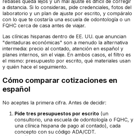
rebases queda lejos y un mal ajuste es difícil de corregir
a distancia. Si lo consideras, pide credenciales, fotos del
laboratorio y un plan de ajuste por escrito, y compáralo
con lo que te costaría una escuela de odontología o un
FQHC cerca de casa antes de viajar.
Las clínicas hispanas dentro de EE. UU. que anuncian
"dentaduras económicas" son a menudo la alternativa
intermedia: precio al contado, atención en español y
planes internos, sin el viaje. En ambos casos, el filtro es
el mismo: presupuesto por escrito, qué materiales usan
y quién hace el seguimiento.
Cómo comparar cotizaciones en
español
No aceptes la primera cifra. Antes de decidir:
Pide tres presupuestos por escrito
(un
consultorio, una escuela de odontología o FQHC, y
una clínica hispana de pago al contado), cada
concepto con su código ADA/CDT.