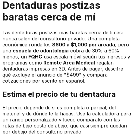
Dentaduras postizas
baratas cerca de mí
Las dentaduras postizas más baratas cerca de ti casi
nunca salen del consultorio privado. Una completa
económica ronda los
$600 a $1,000 por arcada
, pero
una
escuela de odontología
cobra de 30% a 60%
menos, un
FQHC
usa escala móvil según tus ingresos y
programas como
Remote Area Medical
regalan
dentaduras impresas en 3D. Antes de pagar, descifra
qué excluye el anuncio de "$499" y compara
cotizaciones por escrito en español.
Estima el precio de tu dentadura
El precio depende de si es completa o parcial, del
material y de dónde te la hagas. Usa la calculadora para
un rango personalizado y luego compáralo con las
rutas de bajo costo de abajo, que casi siempre quedan
por debajo del consultorio privado.