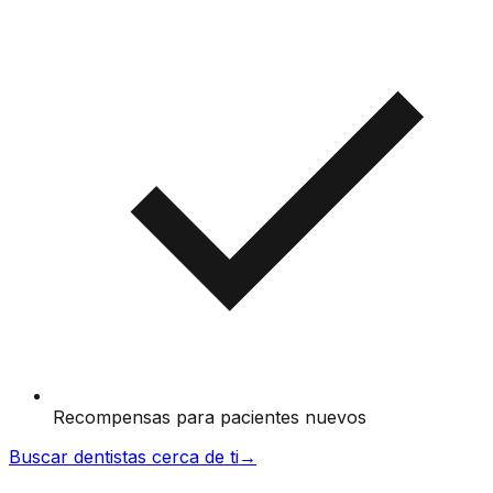
Recompensas para pacientes nuevos
Buscar dentistas cerca de ti
→