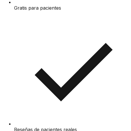
Gratis para pacientes
Reseñas de pacientes reales