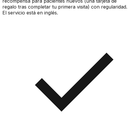
recompensa para pacientes nuevos (una tarjeta de
regalo tras completar tu primera visita) con regularidad.
El servicio está en inglés.