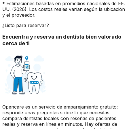
* Estimaciones basadas en promedios nacionales de EE.
UU. (2026). Los costos reales varían según la ubicación
y el proveedor.
¿Listo para reservar?
Encuentra y reserva un dentista bien valorado
cerca de ti
Opencare es un servicio de emparejamiento gratuito:
responde unas preguntas sobre lo que necesitas,
compara dentistas locales con reseñas de pacientes
reales y reserva en línea en minutos. Hay ofertas de