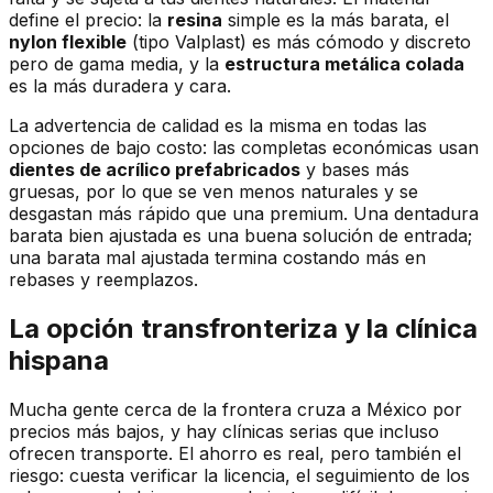
define el precio: la
resina
simple es la más barata, el
nylon flexible
(tipo Valplast) es más cómodo y discreto
pero de gama media, y la
estructura metálica colada
es la más duradera y cara.
La advertencia de calidad es la misma en todas las
opciones de bajo costo: las completas económicas usan
dientes de acrílico prefabricados
y bases más
gruesas, por lo que se ven menos naturales y se
desgastan más rápido que una premium. Una dentadura
barata bien ajustada es una buena solución de entrada;
una barata mal ajustada termina costando más en
rebases y reemplazos.
La opción transfronteriza y la clínica
hispana
Mucha gente cerca de la frontera cruza a México por
precios más bajos, y hay clínicas serias que incluso
ofrecen transporte. El ahorro es real, pero también el
riesgo: cuesta verificar la licencia, el seguimiento de los