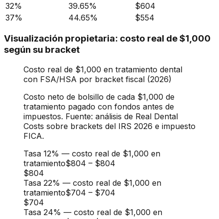
32%
39.65%
$604
37%
44.65%
$554
Visualización propietaria: costo real de $1,000
según su bracket
Costo real de $1,000 en tratamiento dental
con FSA/HSA por bracket fiscal (2026)
Costo neto de bolsillo de cada $1,000 de
tratamiento pagado con fondos antes de
impuestos. Fuente: análisis de Real Dental
Costs sobre brackets del IRS 2026 e impuesto
FICA.
Tasa 12% — costo real de $1,000 en
tratamiento
$804
–
$804
$804
Tasa 22% — costo real de $1,000 en
tratamiento
$704
–
$704
$704
Tasa 24% — costo real de $1,000 en