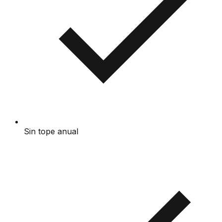
Sin tope anual