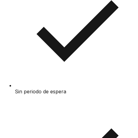
Sin periodo de espera