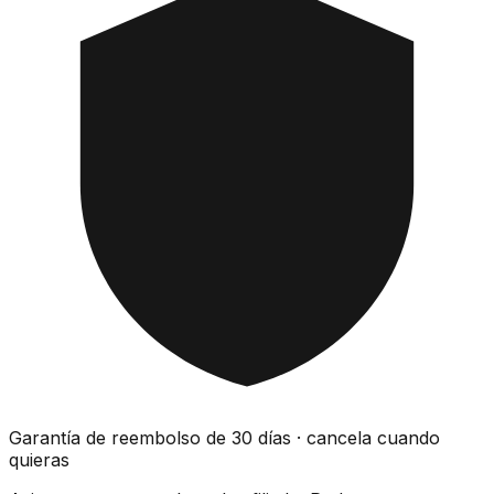
Garantía de reembolso de 30 días · cancela cuando
quieras