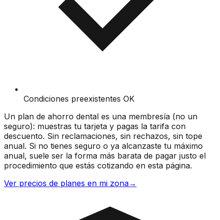
Condiciones preexistentes OK
Un plan de ahorro dental es una membresía (no un
seguro): muestras tu tarjeta y pagas la tarifa con
descuento. Sin reclamaciones, sin rechazos, sin tope
anual. Si no tienes seguro o ya alcanzaste tu máximo
anual, suele ser la forma más barata de pagar justo el
procedimiento que estás cotizando en esta página.
Ver precios de planes en mi zona
→