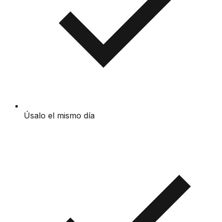
Úsalo el mismo día