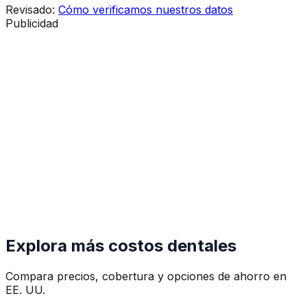
Revisado
:
Cómo verificamos nuestros datos
Publicidad
Explora más costos dentales
Compara precios, cobertura y opciones de ahorro en
EE. UU.