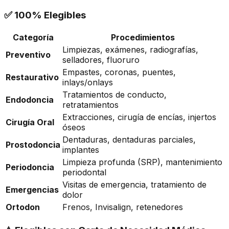
✅ 100% Elegibles
Categoría
Procedimientos
Limpiezas, exámenes, radiografías,
Preventivo
selladores, fluoruro
Empastes, coronas, puentes,
Restaurativo
inlays/onlays
Tratamientos de conducto,
Endodoncia
retratamientos
Extracciones, cirugía de encías, injertos
Cirugía Oral
óseos
Dentaduras, dentaduras parciales,
Prostodoncia
implantes
Limpieza profunda (SRP), mantenimiento
Periodoncia
periodontal
Visitas de emergencia, tratamiento de
Emergencias
dolor
Ortodon
Frenos, Invisalign, retenedores