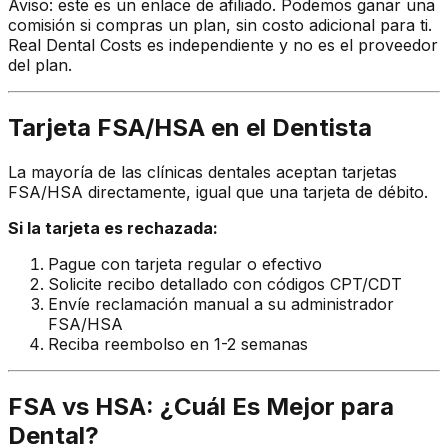
Aviso: este es un enlace de afiliado. Podemos ganar una
comisión si compras un plan, sin costo adicional para ti.
Real Dental Costs es independiente y no es el proveedor
del plan.
Tarjeta FSA/HSA en el Dentista
La mayoría de las clínicas dentales aceptan tarjetas
FSA/HSA directamente, igual que una tarjeta de débito.
Si la tarjeta es rechazada:
Pague con tarjeta regular o efectivo
Solicite recibo detallado con códigos CPT/CDT
Envíe reclamación manual a su administrador
FSA/HSA
Reciba reembolso en 1-2 semanas
FSA vs HSA: ¿Cuál Es Mejor para
Dental?