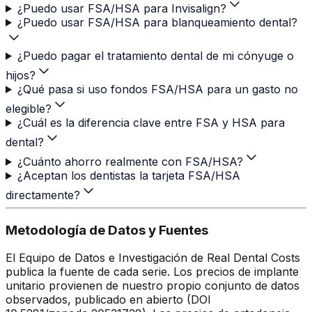
¿Puedo usar FSA/HSA para Invisalign?
¿Puedo usar FSA/HSA para blanqueamiento dental?
¿Puedo pagar el tratamiento dental de mi cónyuge o
hijos?
¿Qué pasa si uso fondos FSA/HSA para un gasto no
elegible?
¿Cuál es la diferencia clave entre FSA y HSA para
dental?
¿Cuánto ahorro realmente con FSA/HSA?
¿Aceptan los dentistas la tarjeta FSA/HSA
directamente?
Metodología de Datos y Fuentes
El Equipo de Datos e Investigación de Real Dental Costs
publica la fuente de cada serie. Los precios de implante
unitario provienen de nuestro propio conjunto de datos
observados, publicado en abierto (DOI