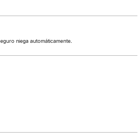
seguro niega automáticamente.