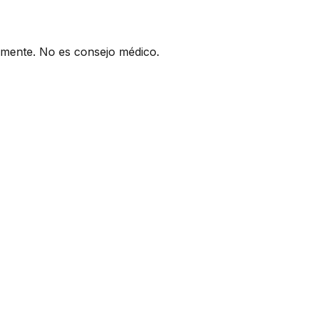
camente. No es consejo médico.