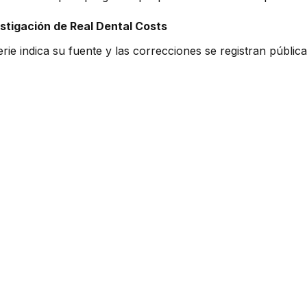
stigación de Real Dental Costs
rie indica su fuente y las correcciones se registran públi