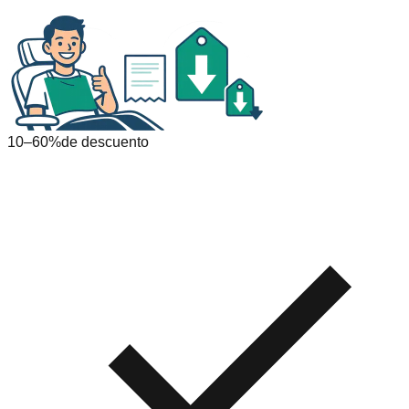
10–60%
de descuento