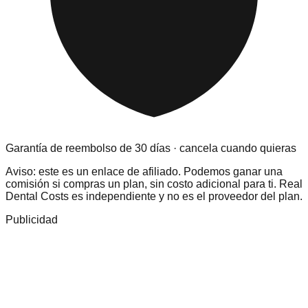
Garantía de reembolso de 30 días · cancela cuando quieras
Aviso: este es un enlace de afiliado. Podemos ganar una
comisión si compras un plan, sin costo adicional para ti. Real
Dental Costs es independiente y no es el proveedor del plan.
Publicidad