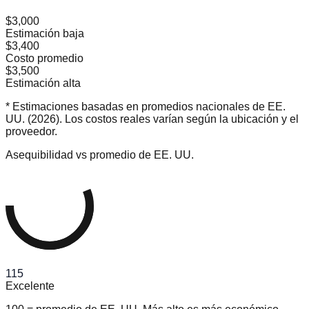
$3,000
Estimación baja
$3,400
Costo promedio
$3,500
Estimación alta
* Estimaciones basadas en promedios nacionales de EE.
UU. (2026). Los costos reales varían según la ubicación y el
proveedor.
Asequibilidad vs promedio de EE. UU.
115
Excelente