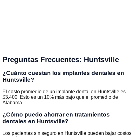
Preguntas Frecuentes
:
Huntsville
¿Cuánto cuestan los implantes dentales en
Huntsville?
El costo promedio de un implante dental en Huntsville es
$3,400. Esto es un 10% más bajo que el promedio de
Alabama.
¿Cómo puedo ahorrar en tratamientos
dentales en Huntsville?
Los pacientes sin seguro en Huntsville pueden bajar costos