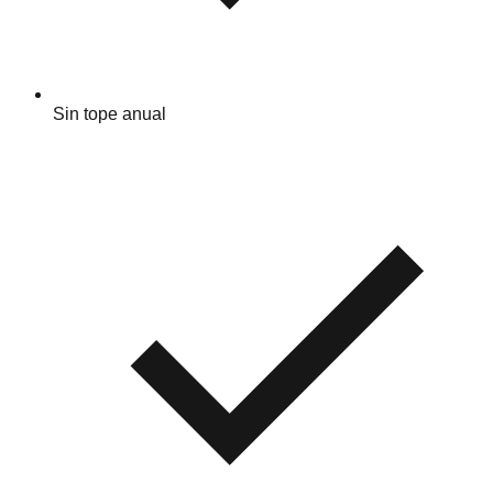
Sin tope anual