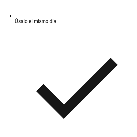
Úsalo el mismo día