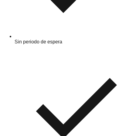
Sin periodo de espera