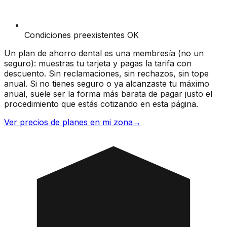
Condiciones preexistentes OK
Un plan de ahorro dental es una membresía (no un
seguro): muestras tu tarjeta y pagas la tarifa con
descuento. Sin reclamaciones, sin rechazos, sin tope
anual. Si no tienes seguro o ya alcanzaste tu máximo
anual, suele ser la forma más barata de pagar justo el
procedimiento que estás cotizando en esta página.
Ver precios de planes en mi zona
→