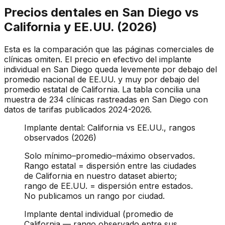
Precios dentales en San Diego vs
California y EE.UU. (2026)
Esta es la comparación que las páginas comerciales de
clínicas omiten. El precio en efectivo del implante
individual en San Diego queda levemente por debajo del
promedio nacional de EE.UU. y muy por debajo del
promedio estatal de California. La tabla concilia una
muestra de 234 clínicas rastreadas en San Diego con
datos de tarifas publicados 2024-2026.
Implante dental: California vs EE.UU., rangos
observados (2026)
Solo mínimo–promedio–máximo observados.
Rango estatal = dispersión entre las ciudades
de California en nuestro dataset abierto;
rango de EE.UU. = dispersión entre estados.
No publicamos un rango por ciudad.
Implante dental individual (promedio de
California — rango observado entre sus