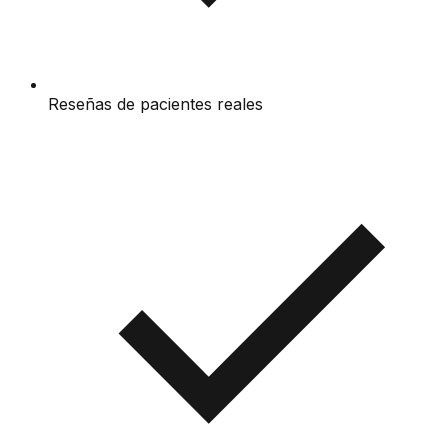
Reseñas de pacientes reales