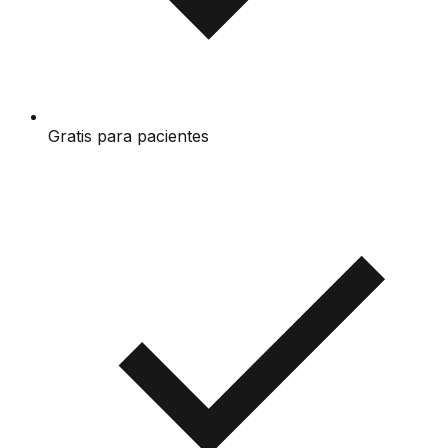
Gratis para pacientes