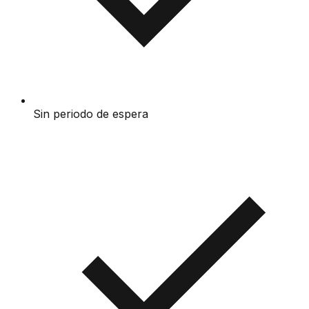
Sin periodo de espera