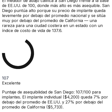
El medidor de abajo califica a San Diego frente a la base
de EE.UU. de 100, donde más alto es más asequible. San
Diego puntúa alto porque su precio de implante queda
levemente por debajo del promedio nacional y se sitúa
muy por debajo del promedio de California — una
rareza para una ciudad costera en un estado con un
índice de costo de vida de 137.6.
107
Excelente
Puntaje de asequibilidad de San Diego: 107/100 para
implantes. El implante individual ($4,200) queda 7% por
debajo del promedio de EE.UU. y 27% por debajo del
promedio de California ($5,733).