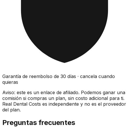
Garantía de reembolso de 30 días · cancela cuando
quieras
Aviso: este es un enlace de afiliado. Podemos ganar una
comisión si compras un plan, sin costo adicional para ti.
Real Dental Costs es independiente y no es el proveedor
del plan.
Preguntas frecuentes