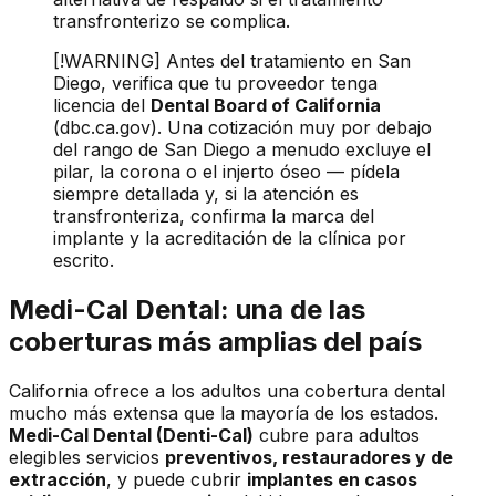
transfronterizo se complica.
[!WARNING] Antes del tratamiento en San
Diego, verifica que tu proveedor tenga
licencia del
Dental Board of California
(dbc.ca.gov). Una cotización muy por debajo
del rango de San Diego a menudo excluye el
pilar, la corona o el injerto óseo — pídela
siempre detallada y, si la atención es
transfronteriza, confirma la marca del
implante y la acreditación de la clínica por
escrito.
Medi-Cal Dental: una de las
coberturas más amplias del país
California ofrece a los adultos una cobertura dental
mucho más extensa que la mayoría de los estados.
Medi-Cal Dental (Denti-Cal)
cubre para adultos
elegibles servicios
preventivos, restauradores y de
extracción
, y puede cubrir
implantes en casos