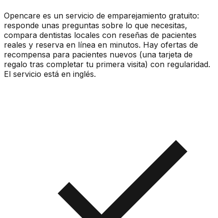
Opencare es un servicio de emparejamiento gratuito:
responde unas preguntas sobre lo que necesitas,
compara dentistas locales con reseñas de pacientes
reales y reserva en línea en minutos. Hay ofertas de
recompensa para pacientes nuevos (una tarjeta de
regalo tras completar tu primera visita) con regularidad.
El servicio está en inglés.