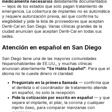
médicamente necesarios
debidamente documentados
— lejos de los estados que solo pagan tratamiento de
emergencia. La cobertura de implantes no es automática
y requiere autorización previa, así que confirma tu
elegibilidad y pide la lista de proveedores que aceptan
Denti-Cal en San Diego. Varias clínicas grandes de la
ciudad anuncian que aceptan Denti-Cal en todas sus
sedes.
Atención en español en San Diego
San Diego tiene una de las mayores comunidades
hispanohablantes de EE.UU., y muchas clínicas
anuncian abiertamente
"Se Habla Español"
. Para que el
idioma no te cueste dinero ni claridad:
Pregúntalo en la primera llamada
— confirma que
el dentista o el coordinador de tratamiento atiende
en español, no solo la recepción.
Pide la cotización por escrito en español
— y que
separe el implante, el pilar, la corona y cualquier
injerto óseo, para comparar manzanas con