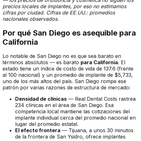
precios locales de implantes, por eso no estimamos
cifras por ciudad. Cifras de EE.UU.: promedios
nacionales observados.
Por qué San Diego es asequible para
California
Lo notable de San Diego no es que sea barato en
términos absolutos — es barato
para California
. El
estado tiene un índice de costo de vida de 137.6 (frente
al 100 nacional) y un promedio de implante de $5,733,
uno de los más altos del país. San Diego rompe ese
patrón por varias razones de estructura de mercado:
Densidad de clínicas
— Real Dental Costs rastrea
234 clínicas en el área de San Diego. Esa
competencia local mantiene las cotizaciones del
implante individual cerca del promedio nacional en
lugar del promedio estatal.
El efecto frontera
— Tijuana, a unos 30 minutos
de la frontera de San Ysidro, ofrece implantes