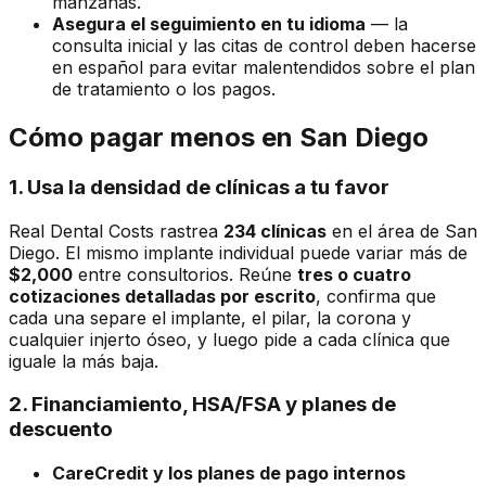
manzanas.
Asegura el seguimiento en tu idioma
— la
consulta inicial y las citas de control deben hacerse
en español para evitar malentendidos sobre el plan
de tratamiento o los pagos.
Cómo pagar menos en San Diego
1. Usa la densidad de clínicas a tu favor
Real Dental Costs rastrea
234 clínicas
en el área de San
Diego. El mismo implante individual puede variar más de
$2,000
entre consultorios. Reúne
tres o cuatro
cotizaciones detalladas por escrito
, confirma que
cada una separe el implante, el pilar, la corona y
cualquier injerto óseo, y luego pide a cada clínica que
iguale la más baja.
2. Financiamiento, HSA/FSA y planes de
descuento
CareCredit y los planes de pago internos