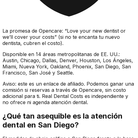
La promesa de Opencare: “Love your new dentist or
we’ll cover your costs” (si no te encanta tu nuevo
dentista, cubren el costo).
Disponible en 14 áreas metropolitanas de EE. UU.:
Austin, Chicago, Dallas, Denver, Houston, Los Ángeles,
Miami, Nueva York, Oakland, Phoenix, San Diego, San
Francisco, San José y Seattle.
Aviso: este es un enlace de afiliado. Podemos ganar una
comisión si reservas a través de Opencare, sin costo
adicional para ti. Real Dental Costs es independiente y
no ofrece ni agenda atención dental.
¿Qué tan asequible es la atención
dental en San Diego?