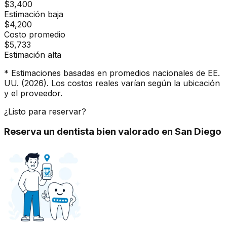
$3,400
Estimación baja
$4,200
Costo promedio
$5,733
Estimación alta
* Estimaciones basadas en promedios nacionales de EE.
UU. (2026). Los costos reales varían según la ubicación
y el proveedor.
¿Listo para reservar?
Reserva un dentista bien valorado en San Diego