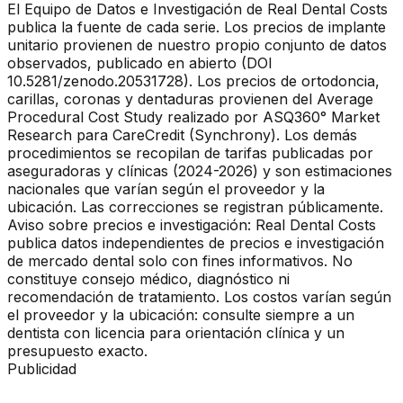
El Equipo de Datos e Investigación de Real Dental Costs
publica la fuente de cada serie. Los precios de implante
unitario provienen de nuestro propio conjunto de datos
observados, publicado en abierto (DOI
10.5281/zenodo.20531728). Los precios de ortodoncia,
carillas, coronas y dentaduras provienen del Average
Procedural Cost Study realizado por ASQ360° Market
Research para CareCredit (Synchrony). Los demás
procedimientos se recopilan de tarifas publicadas por
aseguradoras y clínicas (2024-2026) y son estimaciones
nacionales que varían según el proveedor y la
ubicación. Las correcciones se registran públicamente.
Aviso sobre precios e investigación: Real Dental Costs
publica datos independientes de precios e investigación
de mercado dental solo con fines informativos. No
constituye consejo médico, diagnóstico ni
recomendación de tratamiento. Los costos varían según
el proveedor y la ubicación: consulte siempre a un
dentista con licencia para orientación clínica y un
presupuesto exacto.
Publicidad