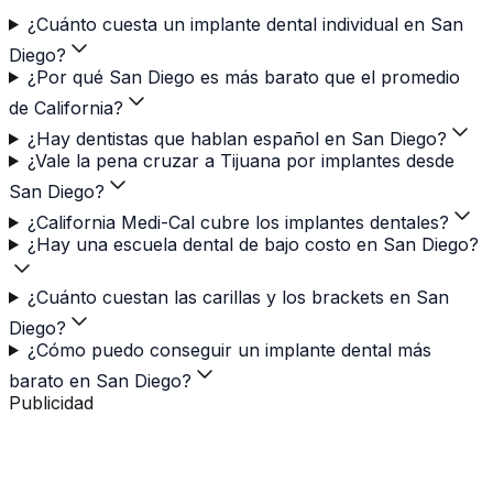
¿Cuánto cuesta un implante dental individual en San
Diego?
¿Por qué San Diego es más barato que el promedio
de California?
¿Hay dentistas que hablan español en San Diego?
¿Vale la pena cruzar a Tijuana por implantes desde
San Diego?
¿California Medi-Cal cubre los implantes dentales?
¿Hay una escuela dental de bajo costo en San Diego?
¿Cuánto cuestan las carillas y los brackets en San
Diego?
¿Cómo puedo conseguir un implante dental más
barato en San Diego?
Publicidad