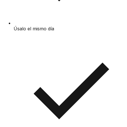
Úsalo el mismo día