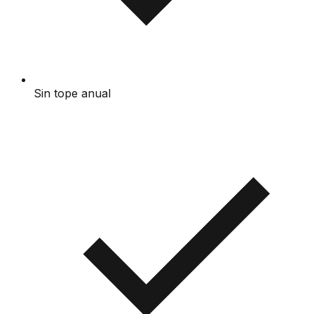
Sin tope anual