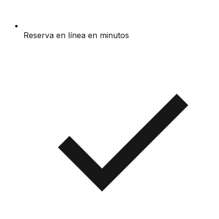
Reserva en línea en minutos