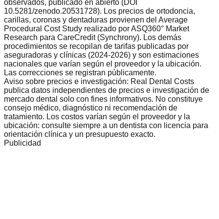
observados, publicado en abierto (DOI
10.5281/zenodo.20531728). Los precios de ortodoncia,
carillas, coronas y dentaduras provienen del Average
Procedural Cost Study realizado por ASQ360° Market
Research para CareCredit (Synchrony). Los demás
procedimientos se recopilan de tarifas publicadas por
aseguradoras y clínicas (2024-2026) y son estimaciones
nacionales que varían según el proveedor y la ubicación.
Las correcciones se registran públicamente.
Aviso sobre precios e investigación: Real Dental Costs
publica datos independientes de precios e investigación de
mercado dental solo con fines informativos. No constituye
consejo médico, diagnóstico ni recomendación de
tratamiento. Los costos varían según el proveedor y la
ubicación: consulte siempre a un dentista con licencia para
orientación clínica y un presupuesto exacto.
Publicidad