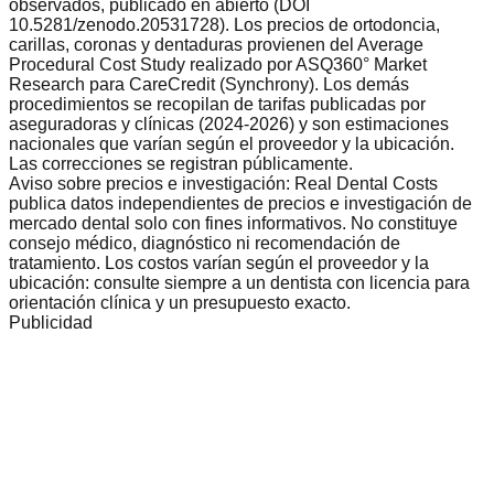
observados, publicado en abierto (DOI
10.5281/zenodo.20531728). Los precios de ortodoncia,
carillas, coronas y dentaduras provienen del Average
Procedural Cost Study realizado por ASQ360° Market
Research para CareCredit (Synchrony). Los demás
procedimientos se recopilan de tarifas publicadas por
aseguradoras y clínicas (2024-2026) y son estimaciones
nacionales que varían según el proveedor y la ubicación.
Las correcciones se registran públicamente.
Aviso sobre precios e investigación: Real Dental Costs
publica datos independientes de precios e investigación de
mercado dental solo con fines informativos. No constituye
consejo médico, diagnóstico ni recomendación de
tratamiento. Los costos varían según el proveedor y la
ubicación: consulte siempre a un dentista con licencia para
orientación clínica y un presupuesto exacto.
Publicidad