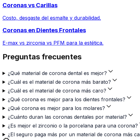
Coronas vs Carillas
Costo, desgaste del esmalte y durabilidad.
Coronas en Dientes Frontales
E-max vs zirconia vs PFM para la estética.
Preguntas frecuentes
¿Qué material de corona dental es mejor?
¿Cuál es el material de corona más barato?
¿Cuál es el material de corona más caro?
¿Qué corona es mejor para los dientes frontales?
¿Qué corona es mejor para los molares?
¿Cuánto duran las coronas dentales por material?
¿Es mejor el zirconio o la porcelana para una corona?
¿El seguro paga más por un material de corona más c