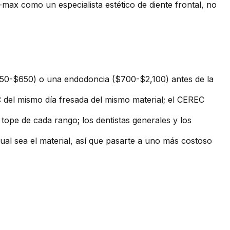
-max como un especialista estético de diente frontal, no
50-$650) o una endodoncia ($700-$2,100) antes de la
del mismo día fresada del mismo material; el CEREC
 tope de cada rango; los dentistas generales y los
al sea el material, así que pasarte a uno más costoso