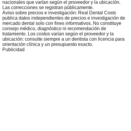
nacionales que varían según el proveedor y la ubicación.
Las correcciones se registran públicamente.
Aviso sobre precios e investigación: Real Dental Costs
publica datos independientes de precios e investigación de
mercado dental solo con fines informativos. No constituye
consejo médico, diagnóstico ni recomendación de
tratamiento. Los costos varían según el proveedor y la
ubicación: consulte siempre a un dentista con licencia para
orientación clínica y un presupuesto exacto.
Publicidad