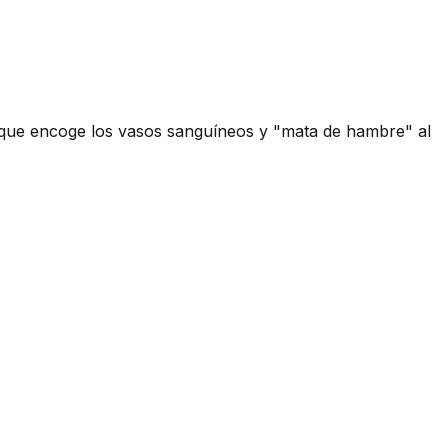
 que encoge los vasos sanguíneos y "mata de hambre" al