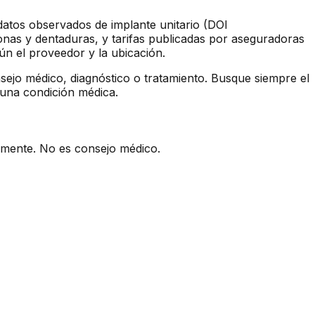
 datos observados de implante unitario (DOI
nas y dentaduras, y tarifas publicadas por aseguradoras
ún el proveedor y la ubicación.
sejo médico, diagnóstico o tratamiento. Busque siempre el
 una condición médica.
camente. No es consejo médico.