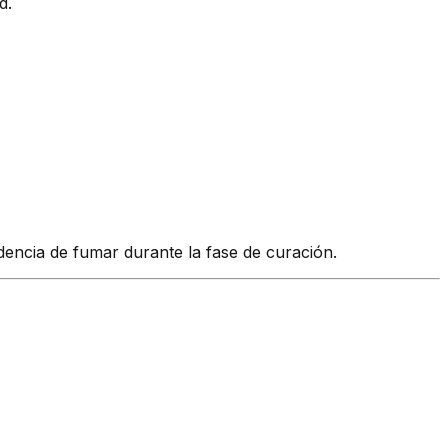
d.
idencia de fumar durante la fase de curación.