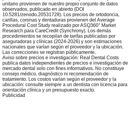
unitario provienen de nuestro propio conjunto de datos
observados, publicado en abierto (DOI
10.5281/zenodo.20531728). Los precios de ortodoncia,
carillas, coronas y dentaduras provienen del Average
Procedural Cost Study realizado por ASQ360° Market
Research para CareCredit (Synchrony). Los demás
procedimientos se recopilan de tarifas publicadas por
aseguradoras y clínicas (2024-2026) y son estimaciones
nacionales que varían según el proveedor y la ubicación.
Las correcciones se registran públicamente.
Aviso sobre precios e investigación: Real Dental Costs
publica datos independientes de precios e investigación de
mercado dental solo con fines informativos. No constituye
consejo médico, diagnóstico ni recomendación de
tratamiento. Los costos varían según el proveedor y la
ubicación: consulte siempre a un dentista con licencia para
orientación clínica y un presupuesto exacto.
Publicidad