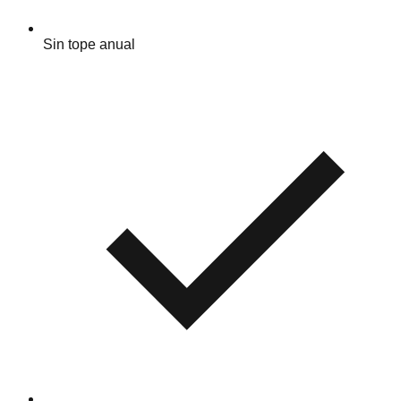
Sin tope anual