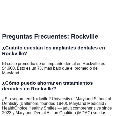
Preguntas Frecuentes
:
Rockville
¿Cuánto cuestan los implantes dentales en
Rockville?
El costo promedio de un implante dental en Rockville es
$4,600. Esto es un 7% más bajo que el promedio de
Maryland.
¿Cómo puedo ahorrar en tratamientos
dentales en Rockville?
¿Sin seguro en Rockville? University of Maryland School of
Dentistry (Baltimore, founded 1840), Maryland Medicaid /
HealthChoice Healthy Smiles — adult comprehensive since
2023 y Maryland Dental Action Coalition (MDAC) son las