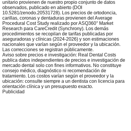
unitario provienen de nuestro propio conjunto de datos
observados, publicado en abierto (DOI
10.5281/zenodo.20531728). Los precios de ortodoncia,
carillas, coronas y dentaduras provienen del Average
Procedural Cost Study realizado por ASQ360° Market
Research para CareCredit (Synchrony). Los demás
procedimientos se recopilan de tarifas publicadas por
aseguradoras y clínicas (2024-2026) y son estimaciones
nacionales que varían según el proveedor y la ubicación.
Las correcciones se registran públicamente.
Aviso sobre precios e investigación: Real Dental Costs
publica datos independientes de precios e investigación de
mercado dental solo con fines informativos. No constituye
consejo médico, diagnóstico ni recomendación de
tratamiento. Los costos varían según el proveedor y la
ubicación: consulte siempre a un dentista con licencia para
orientación clínica y un presupuesto exacto.
Publicidad