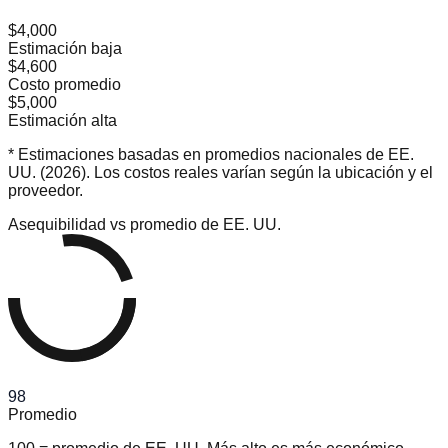
$4,000
Estimación baja
$4,600
Costo promedio
$5,000
Estimación alta
* Estimaciones basadas en promedios nacionales de EE.
UU. (2026). Los costos reales varían según la ubicación y el
proveedor.
Asequibilidad vs promedio de EE. UU.
98
Promedio