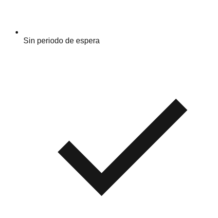
Sin periodo de espera