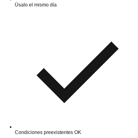
Úsalo el mismo día
Condiciones preexistentes OK