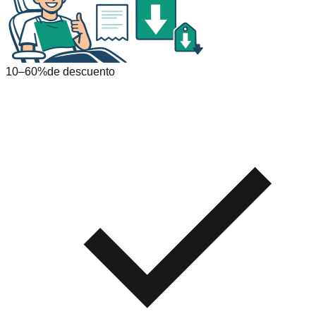
10–60%
de descuento