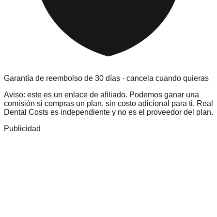
Garantía de reembolso de 30 días · cancela cuando quieras
Aviso: este es un enlace de afiliado. Podemos ganar una
comisión si compras un plan, sin costo adicional para ti. Real
Dental Costs es independiente y no es el proveedor del plan.
Publicidad