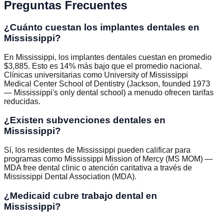
Preguntas Frecuentes
¿Cuánto cuestan los implantes dentales en
Mississippi?
En Mississippi, los implantes dentales cuestan en promedio
$3,885. Esto es 14% más bajo que el promedio nacional.
Clínicas universitarias como University of Mississippi
Medical Center School of Dentistry (Jackson, founded 1973
— Mississippi's only dental school) a menudo ofrecen tarifas
reducidas.
¿Existen subvenciones dentales en
Mississippi?
Sí, los residentes de Mississippi pueden calificar para
programas como Mississippi Mission of Mercy (MS MOM) —
MDA free dental clinic o atención caritativa a través de
Mississippi Dental Association (MDA).
¿Medicaid cubre trabajo dental en
Mississippi?