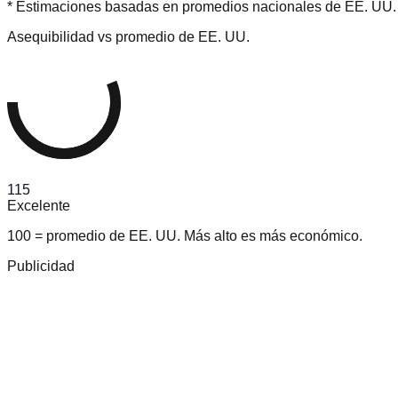
* Estimaciones basadas en promedios nacionales de EE. UU. (2
Asequibilidad vs promedio de EE. UU.
115
Excelente
100 = promedio de EE. UU. Más alto es más económico.
Publicidad