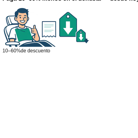
10–60%
de descuento