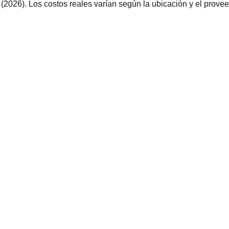
026). Los costos reales varían según la ubicación y el provee