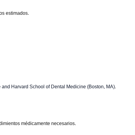
os estimados.
ne and Harvard School of Dental Medicine (Boston, MA)
.
dimientos médicamente necesarios.