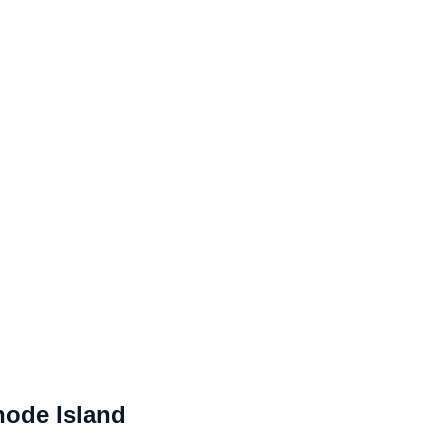
hode Island