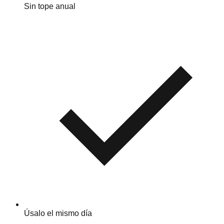
Sin tope anual
Úsalo el mismo día