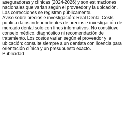
aseguradoras y clínicas (2024-2026) y son estimaciones
nacionales que varían según el proveedor y la ubicación.
Las correcciones se registran públicamente.
Aviso sobre precios e investigación: Real Dental Costs
publica datos independientes de precios e investigación de
mercado dental solo con fines informativos. No constituye
consejo médico, diagnóstico ni recomendación de
tratamiento. Los costos varían según el proveedor y la
ubicación: consulte siempre a un dentista con licencia para
orientación clínica y un presupuesto exacto.
Publicidad