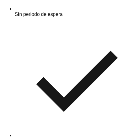
Sin periodo de espera