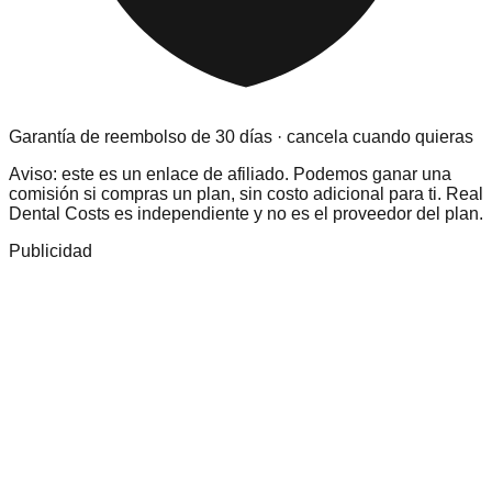
Garantía de reembolso de 30 días · cancela cuando quieras
Aviso: este es un enlace de afiliado. Podemos ganar una
comisión si compras un plan, sin costo adicional para ti. Real
Dental Costs es independiente y no es el proveedor del plan.
Publicidad