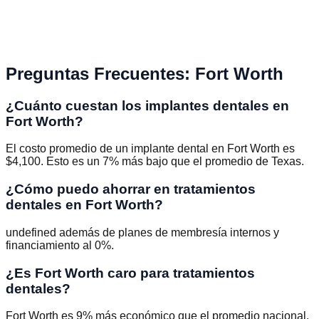
Preguntas Frecuentes
:
Fort Worth
¿Cuánto cuestan los implantes dentales en
Fort Worth?
El costo promedio de un implante dental en Fort Worth es
$4,100. Esto es un 7% más bajo que el promedio de Texas.
¿Cómo puedo ahorrar en tratamientos
dentales en Fort Worth?
undefined además de planes de membresía internos y
financiamiento al 0%.
¿Es Fort Worth caro para tratamientos
dentales?
Fort Worth es 9% más económico que el promedio nacional.