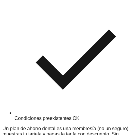
Condiciones preexistentes OK
Un plan de ahorro dental es una membresía (no un seguro):
muestras tu tarjeta y pagas la tarifa con descuento. Sin