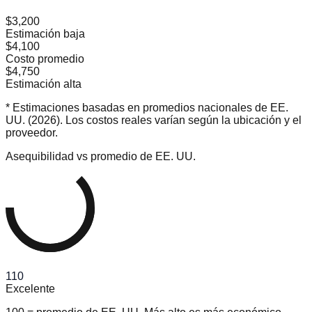
$3,200
Estimación baja
$4,100
Costo promedio
$4,750
Estimación alta
* Estimaciones basadas en promedios nacionales de EE.
UU. (2026). Los costos reales varían según la ubicación y el
proveedor.
Asequibilidad vs promedio de EE. UU.
110
Excelente