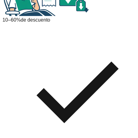
10–60%
de descuento