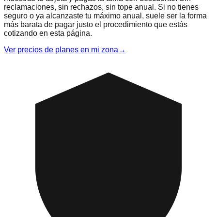
reclamaciones, sin rechazos, sin tope anual. Si no tienes
seguro o ya alcanzaste tu máximo anual, suele ser la forma
más barata de pagar justo el procedimiento que estás
cotizando en esta página.
Ver precios de planes en mi zona
→