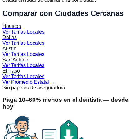
Comparar con Ciudades Cercanas
Houston
Ver Tarifas Locales
Dallas
Ver Tarifas Locales
Austin
Ver Tarifas Locales
San Antonio
Ver Tarifas Locales
El Paso
Ver Tarifas Locales
Ver Promedio Estatal
→
Sin papeleo de aseguradora
Paga 10–60% menos en el dentista — desde
hoy