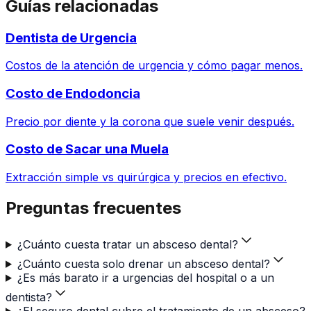
Guías relacionadas
Dentista de Urgencia
Costos de la atención de urgencia y cómo pagar menos.
Costo de Endodoncia
Precio por diente y la corona que suele venir después.
Costo de Sacar una Muela
Extracción simple vs quirúrgica y precios en efectivo.
Preguntas frecuentes
¿Cuánto cuesta tratar un absceso dental?
¿Cuánto cuesta solo drenar un absceso dental?
¿Es más barato ir a urgencias del hospital o a un
dentista?
¿El seguro dental cubre el tratamiento de un absceso?