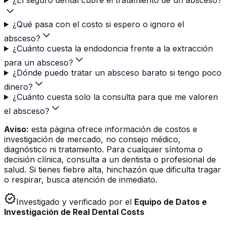
¿Qué pasa con el costo si espero o ignoro el
absceso?
¿Cuánto cuesta la endodoncia frente a la extracción
para un absceso?
¿Dónde puedo tratar un absceso barato si tengo poco
dinero?
¿Cuánto cuesta solo la consulta para que me valoren
el absceso?
Aviso:
esta página ofrece información de costos e
investigación de mercado, no consejo médico,
diagnóstico ni tratamiento. Para cualquier síntoma o
decisión clínica, consulta a un dentista o profesional de
salud. Si tienes fiebre alta, hinchazón que dificulta tragar
o respirar, busca atención de inmediato.
verified
Investigado y verificado por el
Equipo de Datos e
Investigación de Real Dental Costs