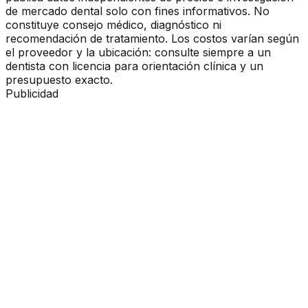
de mercado dental solo con fines informativos. No
constituye consejo médico, diagnóstico ni
recomendación de tratamiento. Los costos varían según
el proveedor y la ubicación: consulte siempre a un
dentista con licencia para orientación clínica y un
presupuesto exacto.
Publicidad