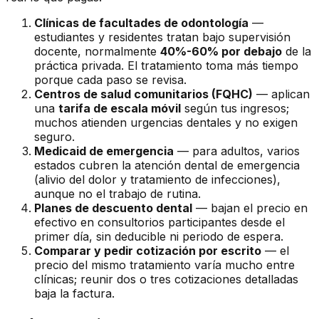
Clínicas de facultades de odontología
—
estudiantes y residentes tratan bajo supervisión
docente, normalmente
40%-60% por debajo
de la
práctica privada. El tratamiento toma más tiempo
porque cada paso se revisa.
Centros de salud comunitarios (FQHC)
— aplican
una
tarifa de escala móvil
según tus ingresos;
muchos atienden urgencias dentales y no exigen
seguro.
Medicaid de emergencia
— para adultos, varios
estados cubren la atención dental de emergencia
(alivio del dolor y tratamiento de infecciones),
aunque no el trabajo de rutina.
Planes de descuento dental
— bajan el precio en
efectivo en consultorios participantes desde el
primer día, sin deducible ni periodo de espera.
Comparar y pedir cotización por escrito
— el
precio del mismo tratamiento varía mucho entre
clínicas; reunir dos o tres cotizaciones detalladas
baja la factura.