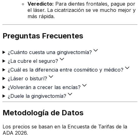
Veredicto:
Para dientes frontales, pague por
el láser. La cicatrización se ve mucho mejor y
más rápida.
Preguntas Frecuentes
¿Cuánto cuesta una gingivectomía?
¿La cubre el seguro?
¿Cuál es la diferencia entre cosmético y médico?
¿Láser o bisturí?
¿Volverán a crecer las encías?
¿Duele la gingivectomía?
Metodología de Datos
Los precios se basan en la Encuesta de Tarifas de la
ADA 2026.