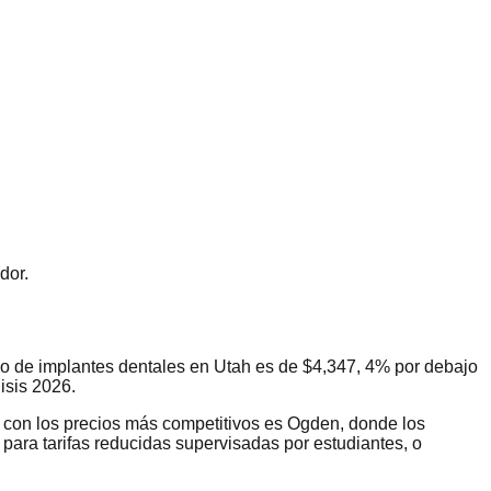
dor.
dio de implantes dentales en Utah es de $4,347, 4% por debajo
isis 2026.
d con los precios más competitivos es Ogden, donde los
para tarifas reducidas supervisadas por estudiantes, o