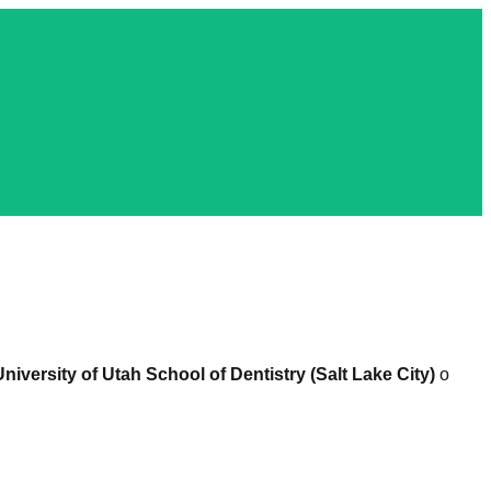
University of Utah School of Dentistry (Salt Lake City)
o