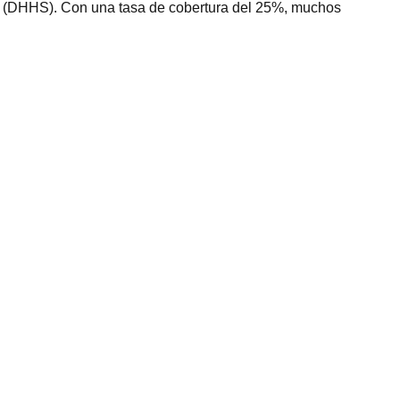
5 (DHHS). Con una tasa de cobertura del 25%, muchos