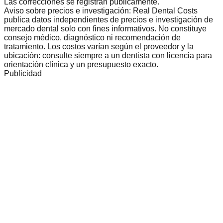
Las correcciones se registran públicamente.
Aviso sobre precios e investigación: Real Dental Costs
publica datos independientes de precios e investigación de
mercado dental solo con fines informativos. No constituye
consejo médico, diagnóstico ni recomendación de
tratamiento. Los costos varían según el proveedor y la
ubicación: consulte siempre a un dentista con licencia para
orientación clínica y un presupuesto exacto.
Publicidad