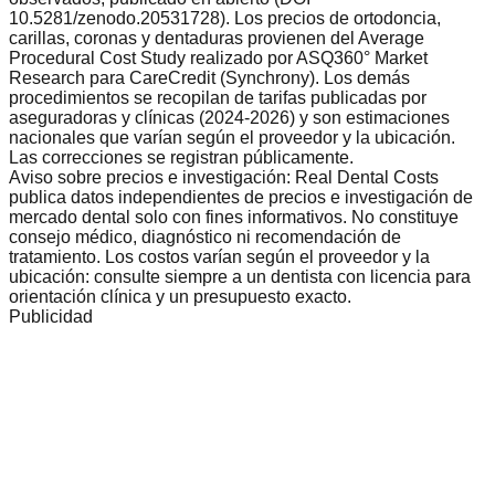
10.5281/zenodo.20531728). Los precios de ortodoncia,
carillas, coronas y dentaduras provienen del Average
Procedural Cost Study realizado por ASQ360° Market
Research para CareCredit (Synchrony). Los demás
procedimientos se recopilan de tarifas publicadas por
aseguradoras y clínicas (2024-2026) y son estimaciones
nacionales que varían según el proveedor y la ubicación.
Las correcciones se registran públicamente.
Aviso sobre precios e investigación: Real Dental Costs
publica datos independientes de precios e investigación de
mercado dental solo con fines informativos. No constituye
consejo médico, diagnóstico ni recomendación de
tratamiento. Los costos varían según el proveedor y la
ubicación: consulte siempre a un dentista con licencia para
orientación clínica y un presupuesto exacto.
Publicidad