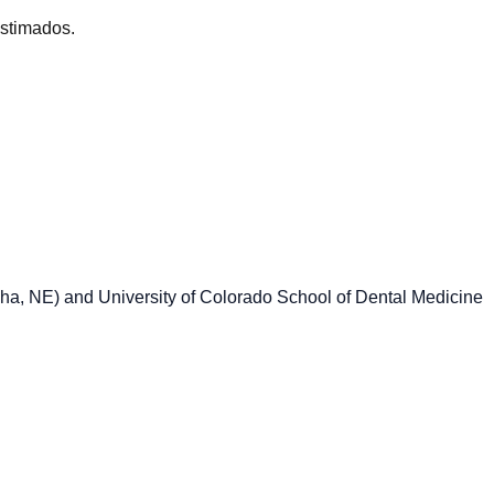
stimados.
ha, NE) and University of Colorado School of Dental Medicine