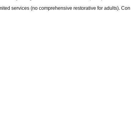
ted services (no comprehensive restorative for adults). Con