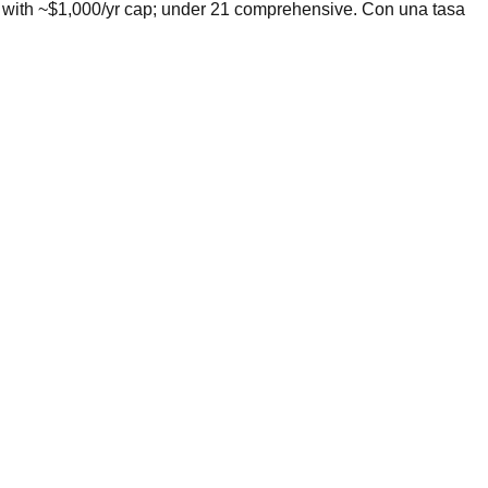
with ~$1,000/yr cap; under 21 comprehensive. Con una tasa