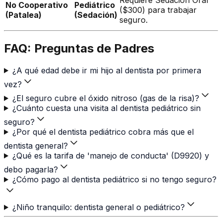
No Cooperativo
Pediátrico
($300) para trabajar
(Patalea)
(Sedación)
seguro.
FAQ: Preguntas de Padres
¿A qué edad debe ir mi hijo al dentista por primera
vez?
¿El seguro cubre el óxido nitroso (gas de la risa)?
¿Cuánto cuesta una visita al dentista pediátrico sin
seguro?
¿Por qué el dentista pediátrico cobra más que el
dentista general?
¿Qué es la tarifa de 'manejo de conducta' (D9920) y
debo pagarla?
¿Cómo pago al dentista pediátrico si no tengo seguro?
¿Niño tranquilo: dentista general o pediátrico?