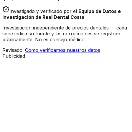
verified
Investigado y verificado por el
Equipo de Datos e
Investigación de Real Dental Costs
Investigación independiente de precios dentales — cada
serie indica su fuente y las correcciones se registran
públicamente. No es consejo médico.
Revisado
:
Cómo verificamos nuestros datos
Publicidad