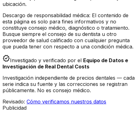
ubicación.
Descargo de responsabilidad médica: El contenido de
esta página es solo para fines informativos y no
constituye consejo médico, diagnóstico o tratamiento.
Busque siempre el consejo de su dentista u otro
proveedor de salud calificado con cualquier pregunta
que pueda tener con respecto a una condición médica.
verified
Investigado y verificado por el
Equipo de Datos e
Investigación de Real Dental Costs
Investigación independiente de precios dentales — cada
serie indica su fuente y las correcciones se registran
públicamente. No es consejo médico.
Revisado
:
Cómo verificamos nuestros datos
Publicidad