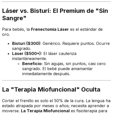
Láser vs. Bisturí: El Premium de "Sin
Sangre"
Para bebés, la
Frenectomía Láser
es el estándar de
oro.
Bisturí ($300):
Genérico. Requiere puntos. Ocurre
sangrado.
Láser ($500+):
El láser cauteriza
instantáneamente.
Beneficio:
Sin agujas, sin puntos, casi cero
sangrado. El bebé puede amamantar
inmediatamente después.
La "Terapia Miofuncional" Oculta
Cortar el frenillo es solo el 50% de la cura. La lengua ha
estado atrapada por meses o años; necesita aprender a
moverse.
La Terapia Miofuncional
es fisioterapia para