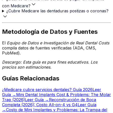
con Medicare?
¿Cubre Medicare las dentaduras postizas o coronas?
Metodología de Datos y Fuentes
El
Equipo de Datos e Investigación de Real Dental Costs
compila datos de fuentes verificadas (ADA, CMS,
PubMed).
Descargo: Esta guía es para fines educativos. Los
precios son estimaciones.
Guías Relacionadas
¿Medicare cubre servicios dentales? Guía 2026
Leer
Guía →
Mini Dental Implants Cost & Problems: The Molar
Trap (2026)
Leer Guía →
Reconstrucción de Boca
Completa (2026): Costo All-on-4 vs G4
Leer Guía
→
Costo de Mini Implantes y Problemas: La Trampa del