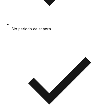
Sin periodo de espera