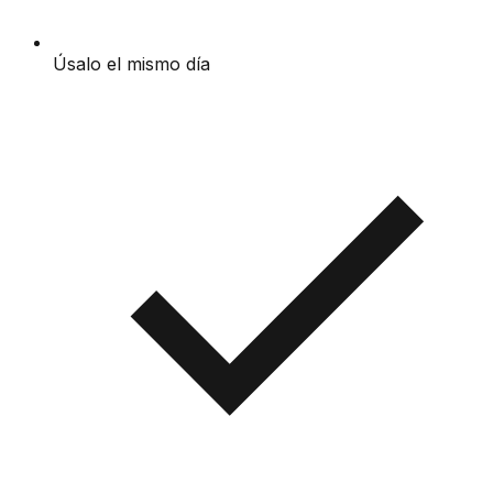
Úsalo el mismo día