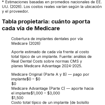
* Estimaciones basadas en promedios nacionales de EE.
UU. (2026). Los costos reales varían según la ubicación
y el proveedor.
Tabla propietaria: cuánto aporta
cada vía de Medicare
Cobertura de implantes dentales por vía
Medicare (2026)
Aporte estimado de cada vía frente al costo
total típico de un implante. Fuente: análisis de
Real Dental Costs sobre normas CMS y
planes Medicare Advantage 2024-2025.
Medicare Original (Parte A y B) — pago por
implante
$0
–
$0
$0
Medicare Advantage (Parte C) — aporte hacia
el implante
$1,000
–
$3,000
$1,500
Costo total típico de un implante (de bolsillo