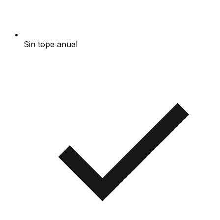
Sin tope anual