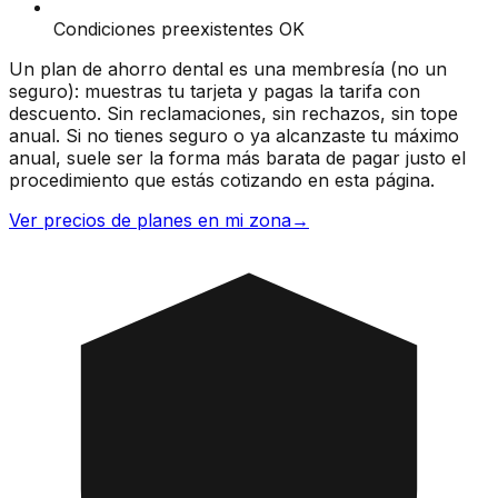
Condiciones preexistentes OK
Un plan de ahorro dental es una membresía (no un
seguro): muestras tu tarjeta y pagas la tarifa con
descuento. Sin reclamaciones, sin rechazos, sin tope
anual. Si no tienes seguro o ya alcanzaste tu máximo
anual, suele ser la forma más barata de pagar justo el
procedimiento que estás cotizando en esta página.
Ver precios de planes en mi zona
→