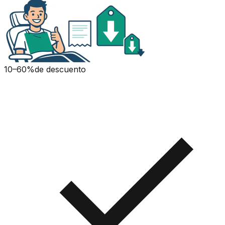
10–60%
de descuento