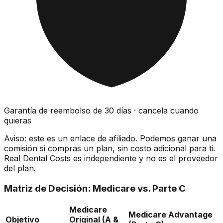
Garantía de reembolso de 30 días · cancela cuando
quieras
Aviso: este es un enlace de afiliado. Podemos ganar una
comisión si compras un plan, sin costo adicional para ti.
Real Dental Costs es independiente y no es el proveedor
del plan.
Matriz de Decisión: Medicare vs. Parte C
Medicare
Medicare Advantage
Objetivo
Original (A &