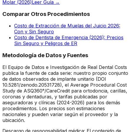
Molar (2026)
Leer Guía →
Comparar Otros Procedimientos
Costo de Extracción de Muelas del Juicio 2026:
Con y Sin Seguro
Costo de Dentista de Emergencia (2026): Precios
Sin Seguro y Peligros de ER
Metodología de Datos y Fuentes
El Equipo de Datos e Investigación de Real Dental Costs
publica la fuente de cada serie: nuestro propio conjunto
de datos observados de implante unitario (DOI
10.5281/zenodo.20531728), el Average Procedural Cost
Study de ASQ360°/CareCredit para ortodoncia, carillas,
coronas y dentaduras, y tarifas publicadas por
aseguradoras y clínicas (2024-2026) para los demás
procedimientos. Los precios son estimaciones
nacionales y pueden variar según el proveedor y la
ubicación.
Descargo de responsabilidad médica: El contenido de