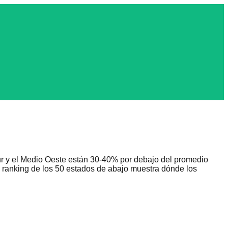
ur y el Medio Oeste están 30-40% por debajo del promedio
El ranking de los 50 estados de abajo muestra dónde los